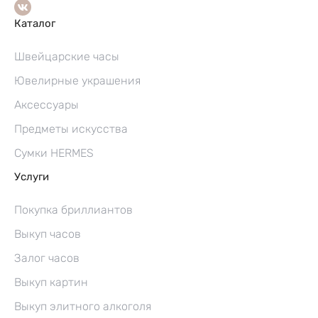
Каталог
Швейцарские часы
Ювелирные украшения
Аксессуары
Предметы искусства
Сумки HERMES
Услуги
Покупка бриллиантов
Выкуп часов
Залог часов
Выкуп картин
Выкуп элитного алкоголя