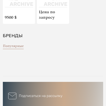
Цена по
9500 $
запросу
БРЕНДЫ
Популярные
Подписаться на рассылку