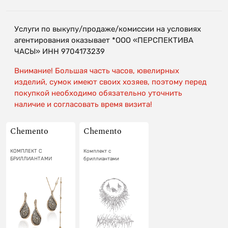
Услуги по выкупу/продаже/комиссии на условиях
агентирования оказывает *ООО «ПЕРСПЕКТИВА
ЧАСЫ» ИНН 9704173239
Внимание! Большая часть часов, ювелирных
изделий, сумок имеют своих хозяев, поэтому перед
покупкой необходимо обязательно уточнить
наличие и согласовать время визита!
Chemento
Chemento
КОМПЛЕКТ С
Комплект с
БРИЛЛИАНТАМИ
бриллиантами