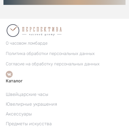
О часовом ломбарде
Политика обработки персональных данных
Согласие на обработку персональных данных
Каталог
Швейцарские часы
Ювелирные украшения
Аксессуары
Предметы искусства