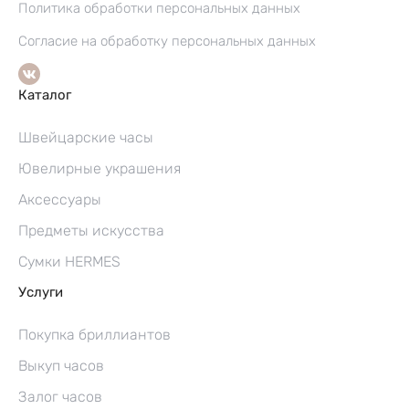
Политика обработки персональных данных
Согласие на обработку персональных данных
Каталог
Швейцарские часы
Ювелирные украшения
Аксессуары
Предметы искусства
Сумки HERMES
Услуги
Покупка бриллиантов
Выкуп часов
Залог часов