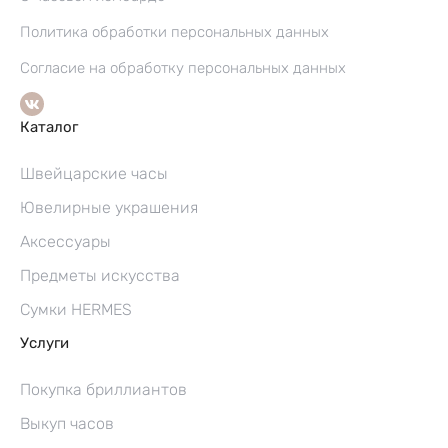
Политика обработки персональных данных
Согласие на обработку персональных данных
Каталог
Швейцарские часы
Ювелирные украшения
Аксессуары
Предметы искусства
Сумки HERMES
Услуги
Покупка бриллиантов
Выкуп часов