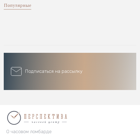
Популярные
Подписаться на рассылку
О часовом ломбарде