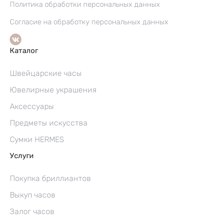
Политика обработки персональных данных
Согласие на обработку персональных данных
Каталог
Швейцарские часы
Ювелирные украшения
Аксессуары
Предметы искусства
Сумки HERMES
Услуги
Покупка бриллиантов
Выкуп часов
Залог часов