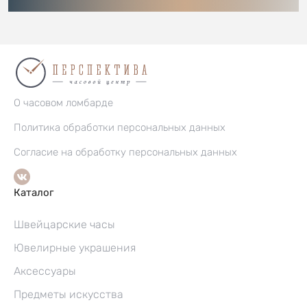
О часовом ломбарде
Политика обработки персональных данных
Согласие на обработку персональных данных
Каталог
Швейцарские часы
Ювелирные украшения
Аксессуары
Предметы искусства