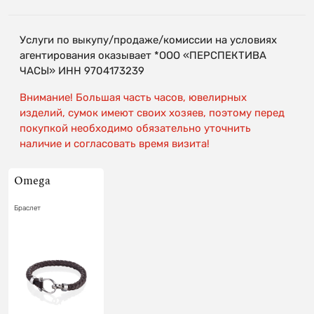
Услуги по выкупу/продаже/комиссии на условиях
агентирования оказывает *ООО «ПЕРСПЕКТИВА
ЧАСЫ» ИНН 9704173239
Внимание! Большая часть часов, ювелирных
изделий, сумок имеют своих хозяев, поэтому перед
покупкой необходимо обязательно уточнить
наличие и согласовать время визита!
Оmеga
Браслет