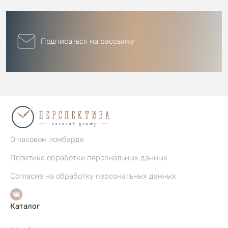
Подписаться на рассылку
О часовом ломбарде
Политика обработки персональных данных
Согласие на обработку персональных данных
Каталог