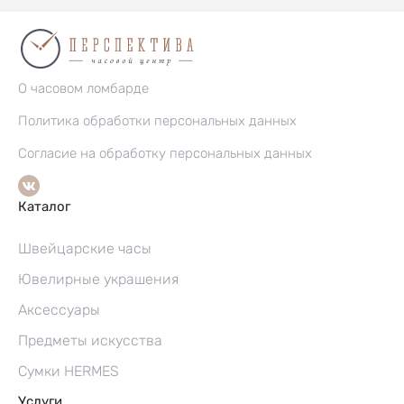
О часовом ломбарде
Политика обработки персональных данных
Согласие на обработку персональных данных
Каталог
Швейцарские часы
Ювелирные украшения
Аксессуары
Предметы искусства
Сумки HERMES
Услуги