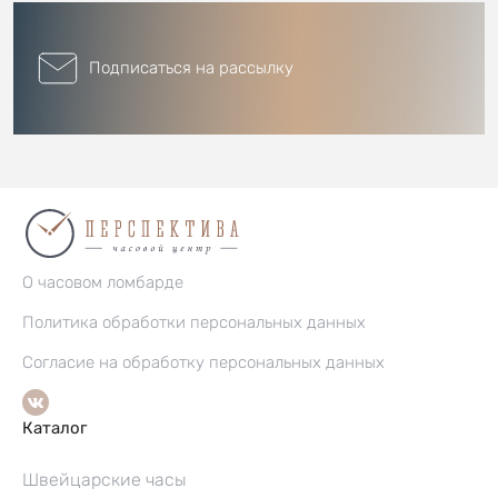
Подписаться на рассылку
О часовом ломбарде
Политика обработки персональных данных
Согласие на обработку персональных данных
Каталог
Швейцарские часы