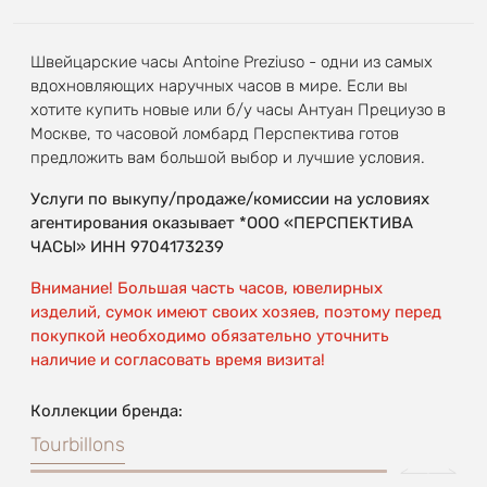
Швейцарские часы Antoine Preziuso - одни из самых
вдохновляющих наручных часов в мире. Если вы
хотите купить новые или б/у часы Антуан Прециузо в
Москве, то часовой ломбард Перспектива готов
предложить вам большой выбор и лучшие условия.
Услуги по выкупу/продаже/комиссии на условиях
агентирования оказывает *ООО «ПЕРСПЕКТИВА
ЧАСЫ» ИНН 9704173239
Внимание! Большая часть часов, ювелирных
изделий, сумок имеют своих хозяев, поэтому перед
покупкой необходимо обязательно уточнить
наличие и согласовать время визита!
Коллекции бренда:
Tourbillons