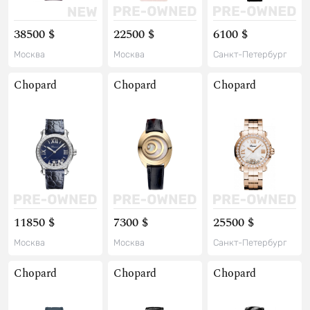
38500 $
22500 $
6100 $
Москва
Москва
Санкт-Петербург
Chopard
Chopard
Chopard
11850 $
7300 $
25500 $
Москва
Москва
Санкт-Петербург
Chopard
Chopard
Chopard