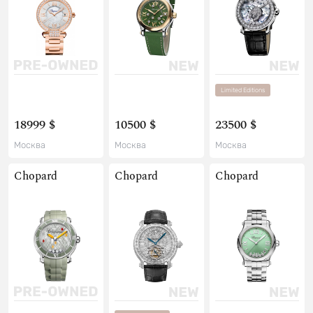
Limited Editions
18999 $
10500 $
23500 $
Москва
Москва
Москва
Chopard
Chopard
Chopard