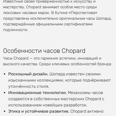
Известный своей приверженностью к искусству и
мастерству, Chopard занимает особое место среди
люксовых часовых марок. В бутике «Перспектива»
представлены исключительно оригинальные часы Шопард,
подтверждённые официальными сертификатами
подлинности.
Особенности часов Chopard
Часы Chopard — это гармония эстетики, инноваций и
высокого качества. Среди ключевых особенностей бренда:
Роскошный дизайн.
Шопард известен своими
изысканными коллекциями, которые подчёркивают
утончённость стиля.
Инновационные технологии.
Механизмы часов
создаются в собственных мастерских Chopard с
использованием новейших разработок.
Этика и устойчивое развитие.
Chopard активно