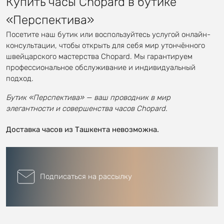
Купить часы Chopard в бутике
«Перспектива»
Посетите наш бутик или воспользуйтесь услугой онлайн-
консультации, чтобы открыть для себя мир утончённого
швейцарского мастерства Chopard. Мы гарантируем
профессиональное обслуживание и индивидуальный
подход.
Бутик «Перспектива» — ваш проводник в мир
элегантности и совершенства часов Chopard.
Доставка часов из Ташкента невозможна.
Подписаться на рассылку