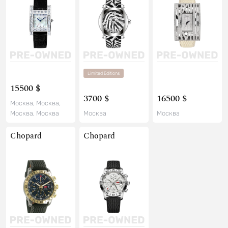
Limited Editions
15500 $
3700 $
16500 $
Москва, Москва,
Москва, Москва
Москва
Москва
Chopard
Chopard