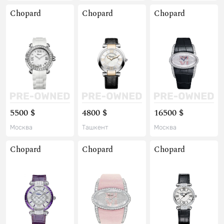
Chopard
Chopard
Chopard
5500 $
4800 $
16500 $
Москва
Ташкент
Москва
Chopard
Chopard
Chopard