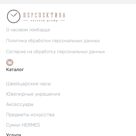
О часовом ломбарде
Политика обработки персональных данных
Согласие на обработку персональных данных
Каталог
Швейцарские часы
Ювелирные украшения
Аксессуары
Предметы искусства
Сумки HERMES
Услуги