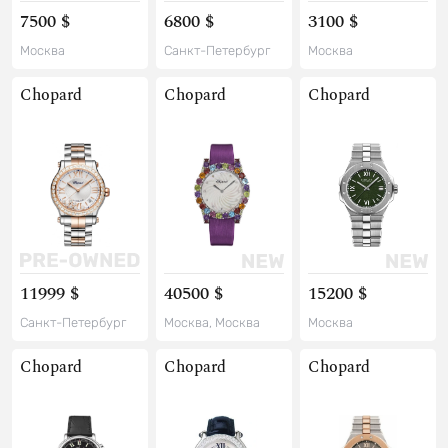
7500 $
6800 $
3100 $
Москва
Санкт-Петербург
Москва
Chopard
Chopard
Chopard
11999 $
40500 $
15200 $
Санкт-Петербург
Москва, Москва
Москва
Chopard
Chopard
Chopard