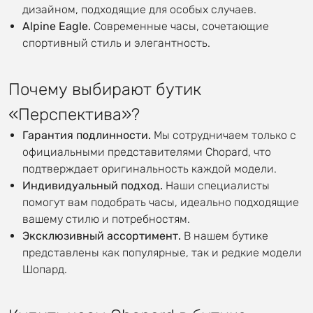
дизайном, подходящие для особых случаев.
Alpine Eagle.
Современные часы, сочетающие
спортивный стиль и элегантность.
Почему выбирают бутик
«Перспектива»?
Гарантия подлинности.
Мы сотрудничаем только с
официальными представителями Chopard, что
подтверждает оригинальность каждой модели.
Индивидуальный подход.
Наши специалисты
помогут вам подобрать часы, идеально подходящие
вашему стилю и потребностям.
Эксклюзивный ассортимент.
В нашем бутике
представлены как популярные, так и редкие модели
Шопард.