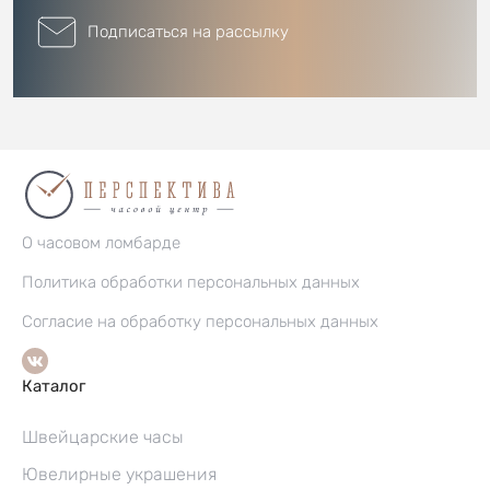
Подписаться на рассылку
О часовом ломбарде
Политика обработки персональных данных
Согласие на обработку персональных данных
Каталог
Швейцарские часы
Ювелирные украшения