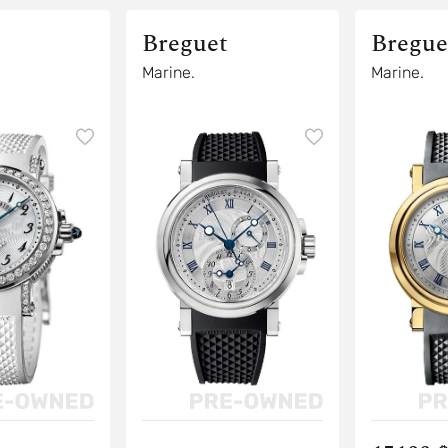
Breguet
Bregue
Marine.
Marine.