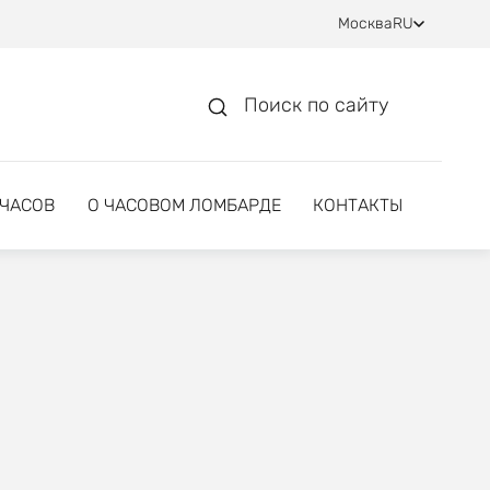
Москва
RU
Поиск по сайту
 ЧАСОВ
О ЧАСОВОМ ЛОМБАРДЕ
КОНТАКТЫ