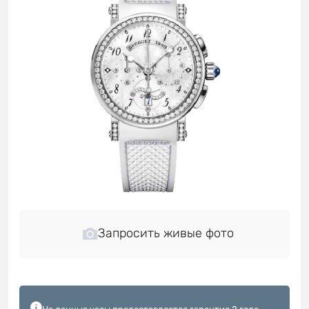
Запросить живые фото