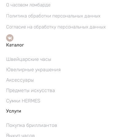
О часовом ломбарде
Политика обработки персональных данных
Согласие на обработку персональных данных
Каталог
Швейцарские часы
Ювелирные украшения
Аксессуары
Предметы искусства
Сумки HERMES
Услуги
Покупка бриллиантов
Выкуп часов