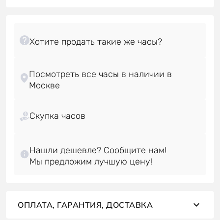
Посмотреть все часы в наличии в
Скупка часов
Нашли дешевле? Сообщите нам!
ОПЛАТА, ГАРАНТИЯ, ДОСТАВКА