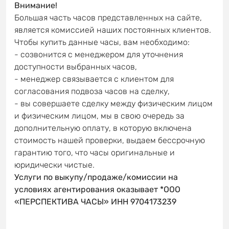
Внимание!
Большая часть часов представленных на сайте,
является комиссией наших постоянных клиентов.
Чтобы купить данные часы, вам необходимо:
- созвонится с менеджером для уточнения
доступности выбранных часов,
- менеджер связывается с клиентом для
согласования подвоза часов на сделку,
- вы совершаете сделку между физическим лицом
и физическим лицом, мы в свою очередь за
дополнительную оплату, в которую включена
стоимость нашей проверки, выдаем бессрочную
гарантию того, что часы оригинальные и
юридически чистые.
Услуги по выкупу/продаже/комиссии на
условиях агентирования оказывает *ООО
«ПЕРСПЕКТИВА ЧАСЫ» ИНН 9704173239