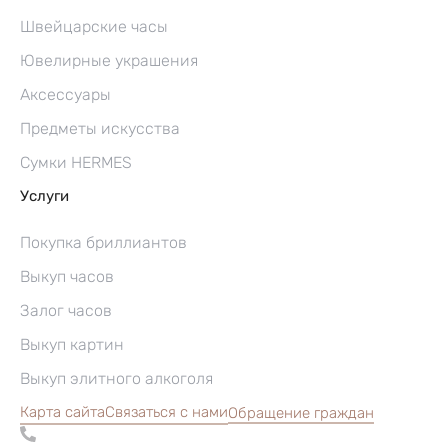
Швейцарские часы
Ювелирные украшения
Аксессуары
Предметы искусства
Сумки HERMES
Услуги
Покупка бриллиантов
Выкуп часов
Залог часов
Выкуп картин
Выкуп элитного алкоголя
Карта сайта
Связаться с нами
Обращение граждан