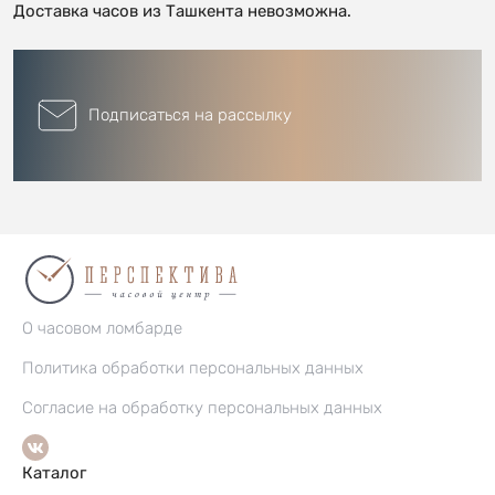
Доставка часов из Ташкента невозможна.
Подписаться на рассылку
О часовом ломбарде
Политика обработки персональных данных
Согласие на обработку персональных данных
Каталог