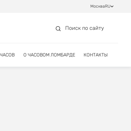
Москва
RU
Поиск по сайту
 ЧАСОВ
О ЧАСОВОМ ЛОМБАРДЕ
КОНТАКТЫ