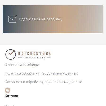
Подписаться на рассылку
О часовом ломбарде
Политика обработки персональных данных
Согласие на обработку персональных данных
Каталог