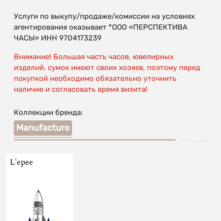
Услуги по выкупу/продаже/комиссии на условиях
агентирования оказывает *ООО «ПЕРСПЕКТИВА
ЧАСЫ» ИНН 9704173239
Внимание! Большая часть часов, ювелирных
изделий, сумок имеют своих хозяев, поэтому перед
покупкой необходимо обязательно уточнить
наличие и согласовать время визита!
Коллекции бренда:
Manufacture
L'epee