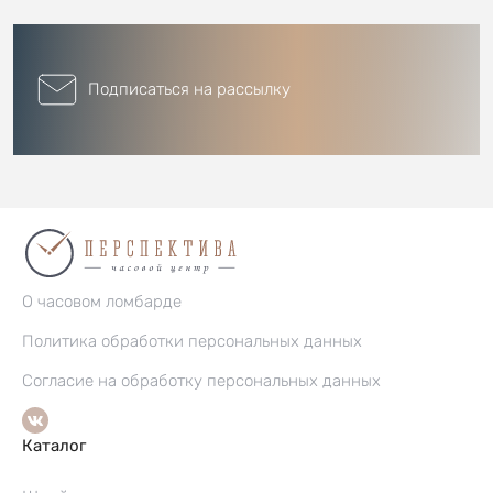
Подписаться на рассылку
О часовом ломбарде
Политика обработки персональных данных
Согласие на обработку персональных данных
Каталог