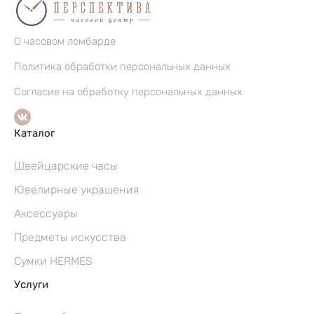
О часовом ломбарде
Политика обработки персональных данных
Согласие на обработку персональных данных
Каталог
Швейцарские часы
Ювелирные украшения
Аксессуары
Предметы искусства
Сумки HERMES
Услуги