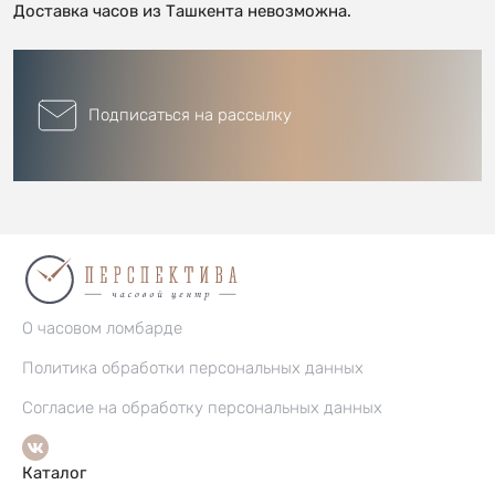
Доставка часов из Ташкента невозможна.
Подписаться на рассылку
О часовом ломбарде
Политика обработки персональных данных
Согласие на обработку персональных данных
Каталог