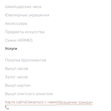
Швейцарские часы
Ювелирные украшения
Аксессуары
Предметы искусства
Сумки HERMES
Услуги
Покупка бриллиантов
Выкуп часов
Залог часов
Выкуп картин
Выкуп элитного алкоголя
Карта сайта
Связаться с нами
Обращение граждан