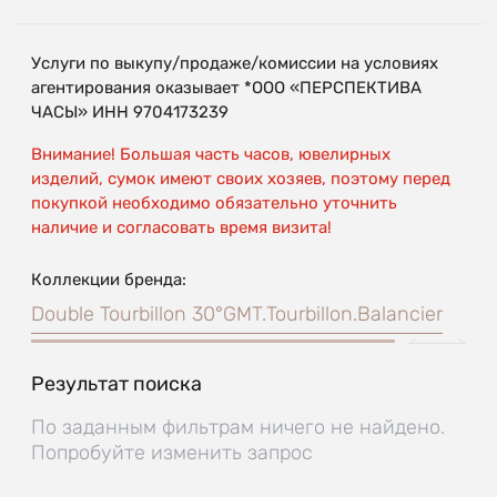
Услуги по выкупу/продаже/комиссии на условиях
агентирования оказывает *ООО «ПЕРСПЕКТИВА
ЧАСЫ» ИНН 9704173239
Внимание! Большая часть часов, ювелирных
изделий, сумок имеют своих хозяев, поэтому перед
покупкой необходимо обязательно уточнить
наличие и согласовать время визита!
Коллекции бренда:
Double Tourbillon 30°
GMT.
Tourbillon.
Balancier
Результат поиска
По заданным фильтрам ничего не найдено.
Попробуйте изменить запрос