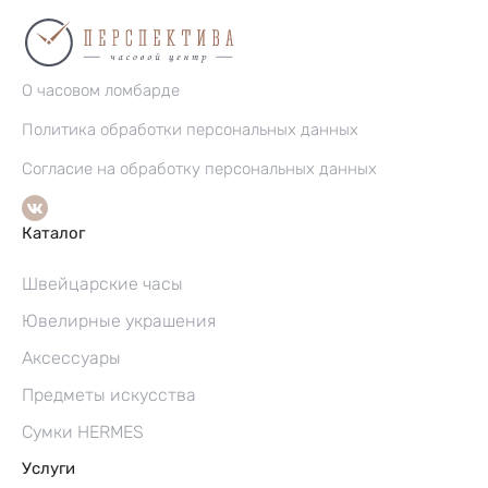
О часовом ломбарде
Политика обработки персональных данных
Согласие на обработку персональных данных
Каталог
Швейцарские часы
Ювелирные украшения
Аксессуары
Предметы искусства
Сумки HERMES
Услуги