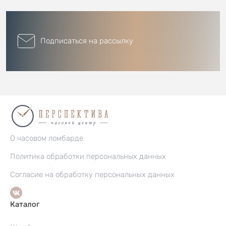
Подписаться на рассылку
О часовом ломбарде
Политика обработки персональных данных
Согласие на обработку персональных данных
Каталог