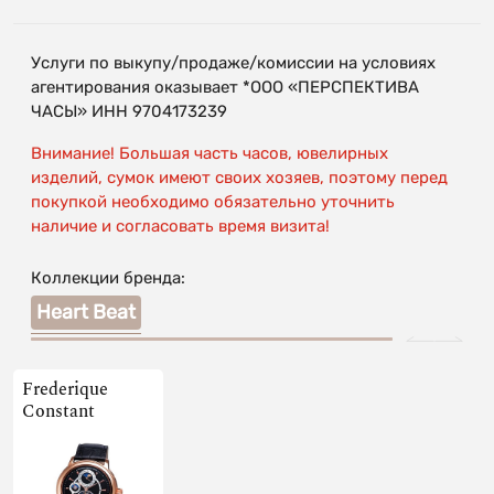
Услуги по выкупу/продаже/комиссии на условиях
агентирования оказывает *ООО «ПЕРСПЕКТИВА
ЧАСЫ» ИНН 9704173239
Внимание! Большая часть часов, ювелирных
изделий, сумок имеют своих хозяев, поэтому перед
покупкой необходимо обязательно уточнить
наличие и согласовать время визита!
Коллекции бренда:
Heart Beat
Frederique
Constant