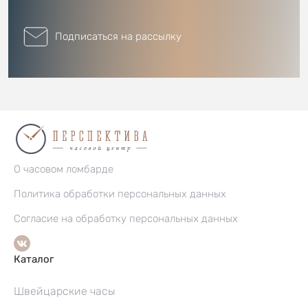
Подписаться на рассылку
О часовом ломбарде
Политика обработки персональных данных
Согласие на обработку персональных данных
Каталог
Швейцарские часы