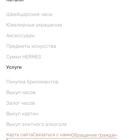
Швейцарские часы
Ювелирные украшения
Аксессуары
Предметы искусства
Сумки HERMES
Услуги
Покупка бриллиантов
Выкуп часов
Залог часов
Выкуп картин
Выкуп элитного алкоголя
Карта сайта
Связаться с нами
Обращение граждан