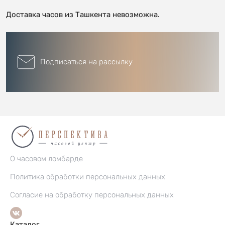
Доставка часов из Ташкента невозможна.
Подписаться на рассылку
О часовом ломбарде
Политика обработки персональных данных
Согласие на обработку персональных данных
Каталог