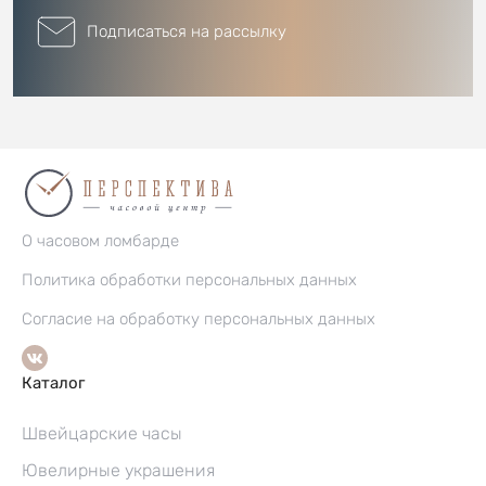
Подписаться на рассылку
О часовом ломбарде
Политика обработки персональных данных
Согласие на обработку персональных данных
Каталог
Швейцарские часы
Ювелирные украшения