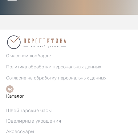
О часовом ломбарде
Политика обработки персональных данных
Согласие на обработку персональных данных
Каталог
Швейцарские часы
Ювелирные украшения
Аксессуары