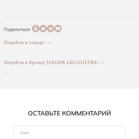
Поделиться:
Перейти к товару
Перейти к бренду JAEGER LECOULTRE
ОСТАВЬТЕ КОММЕНТАРИЙ