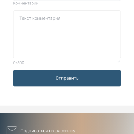
Комментарий
0/500
Отправить
Подписаться на рассылку