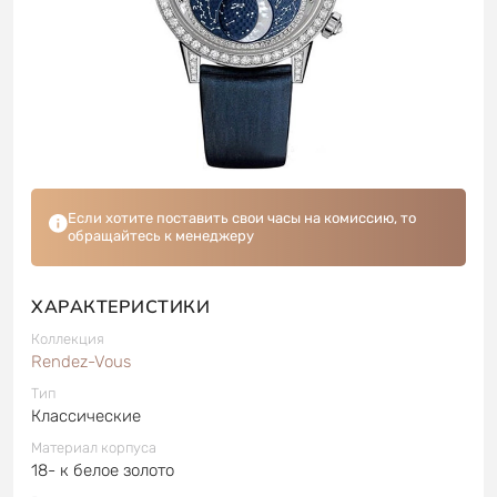
Если хотите поставить свои часы на комиссию, то
обращайтесь к менеджеру
ХАРАКТЕРИСТИКИ
Коллекция
Rendez-Vous
Тип
Классические
Материал корпуса
18- к белое золото