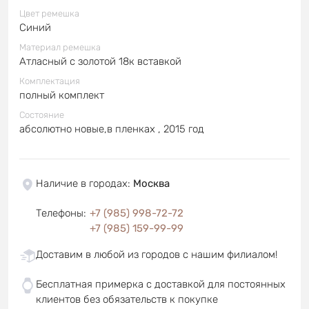
Цвет ремешка
Синий
Материал ремешка
Атласный с золотой 18к вставкой
Комплектация
полный комплект
Состояние
абсолютно новые,в пленках , 2015 год
Наличие в городах
:
Москва
Телефоны
:
+7 (985) 998-72-72
+7 (985) 159-99-99
Доставим в любой из городов с нашим филиалом!
Бесплатная примерка с доставкой для постоянных
клиентов без обязательств к покупке