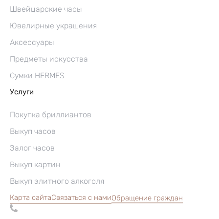
Швейцарские часы
Ювелирные украшения
Аксессуары
Предметы искусства
Сумки HERMES
Услуги
Покупка бриллиантов
Выкуп часов
Залог часов
Выкуп картин
Выкуп элитного алкоголя
Карта сайта
Связаться с нами
Обращение граждан