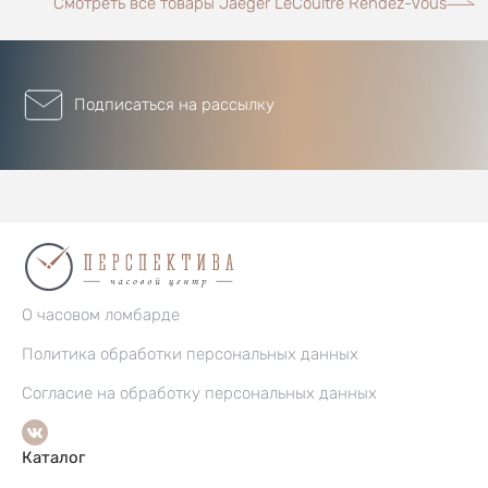
Смотреть все товары Jaeger LeCoultre Rendez-Vous
Подписаться на рассылку
О часовом ломбарде
Политика обработки персональных данных
Согласие на обработку персональных данных
Каталог