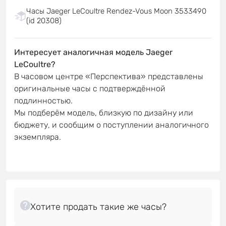
Часы Jaeger LeCoultre Rendez-Vous Moon 3533490
(id 20308)
Интересует аналогичная модель Jaeger
LeCoultre?
В часовом центре «Перспектива» представлены
оригинальные часы с подтверждённой
подлинностью.
Мы подберём модель, близкую по дизайну или
бюджету, и сообщим о поступлении аналогичного
экземпляра.