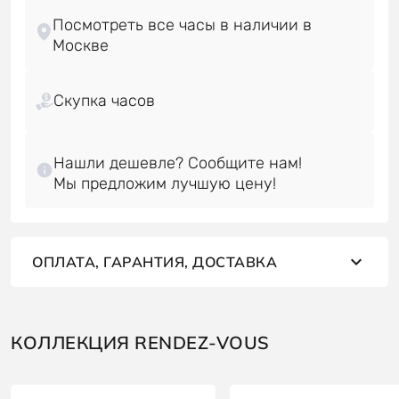
Посмотреть все часы в наличии в
Скупка часов
Нашли дешевле? Сообщите нам!
ОПЛАТА, ГАРАНТИЯ, ДОСТАВКА
КОЛЛЕКЦИЯ RENDEZ-VOUS