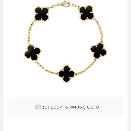
Запросить живые фото