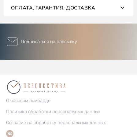
ОПЛАТА, ГАРАНТИЯ, ДОСТАВКА
Подписаться на рассылку
О часовом ломбарде
Политика обработки персональных данных
Согласие на обработку персональных данных