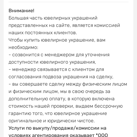
Внимание!
Большая часть ювелирных украшений
представленных на сайте, является комиссией
наших постоянных клиентов.
Чтобы купить ювелирное украшение, вам
необходимо:
- созвонится с менеджером для уточнения
доступности ювелирного украшения,
- менеджер связывается с клиентом для
согласования подвоза украшения на сделку,
- вы совершаете сделку между физическим лицом
и физическим лицом, мы в свою очередь за
дополнительную оплату, в которую включена
стоимость нашей проверки, выдаем бессрочную
гарантию того, что ювелирное украшение
оригинальное и юридически чистое.
Услуги по выкупу/продаже/комиссии на
условиях агентирования оказывает *ООО