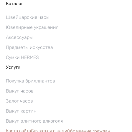
Каталог
Швейцарские часы
Ювелирные украшения
Аксессуары
Предметы искусства
Сумки HERMES
Услуги
Покупка бриллиантов
Выкуп часов
Залог часов
Выкуп картин
Выкуп элитного алкоголя
Карта сайта
Связаться с нами
Обращение граждан