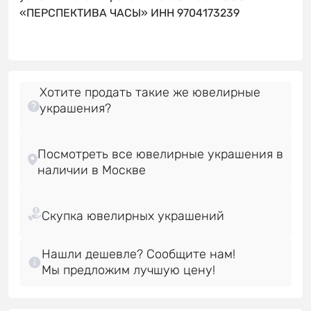
«ПЕРСПЕКТИВА ЧАСЫ» ИНН 9704173239
Хотите продать такие же ювелирные
украшения?
Посмотреть все ювелирные украшения в
Нашли дешевле? Сообщите нам!
Мы предложим лучшую цену!