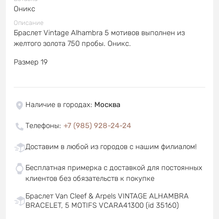
Оникс
Описание
Браслет Vintage Alhambra 5 мотивов выполнен из
желтого золота 750 пробы. Оникс.
Размер 19
Наличие в городах
:
Москва
Телефоны
:
+7 (985) 928-24-24
Доставим в любой из городов с нашим филиалом!
Бесплатная примерка с доставкой для постоянных
клиентов без обязательств к покупке
Браслет Van Cleef & Arpels VINTAGE ALHAMBRA
BRACELET, 5 MOTIFS VCARA41300 (id 35160)