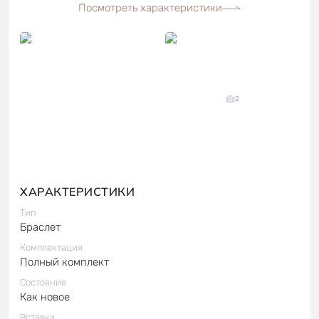
Посмотреть характеристики
2
ХАРАКТЕРИСТИКИ
Тип
Браслет
Комплектация
Полный комплект
Состояние
Как новое
Вставка