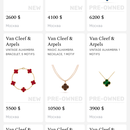
2600 $
4100 $
6200 $
Москва
Москва
Москва
Van Cleef &
Van Cleef &
Van Cleef &
Arpels
Arpels
Arpels
VINTAGE ALHAMBRA
MAGIC ALHAMBRA
VINTAGE ALHAMBRA 1
BRACELET, 5 MOTIFS
NECKLACE, 1 MOTIF
MOTIFS
5500 $
10500 $
3900 $
Москва
Москва
Москва
Van Cleef &
Van Cleef &
Van Cleef &