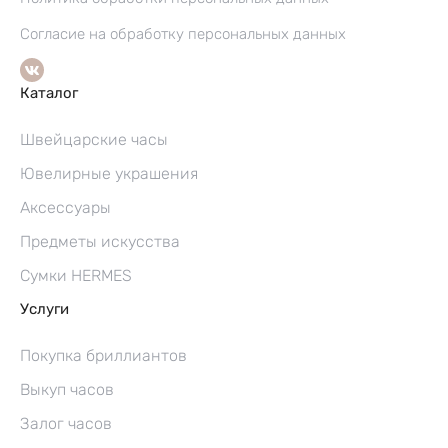
Согласие на обработку персональных данных
Каталог
Швейцарские часы
Ювелирные украшения
Аксессуары
Предметы искусства
Сумки HERMES
Услуги
Покупка бриллиантов
Выкуп часов
Залог часов