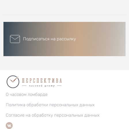
Подписаться на рассылку
О часовом ломбарде
Политика обработки персональных данных
Согласие на обработку персональных данных