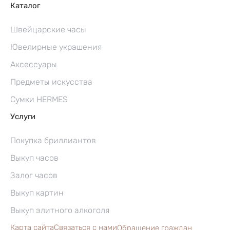
Каталог
Швейцарские часы
Ювелирные украшения
Аксессуары
Предметы искусства
Сумки HERMES
Услуги
Покупка бриллиантов
Выкуп часов
Залог часов
Выкуп картин
Выкуп элитного алкоголя
Карта сайта
Связаться с нами
Обращение граждан