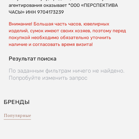
агентирования оказывает *ООО «ПЕРСПЕКТИВА
ЧАСЫ» ИНН 9704173239
Внимание! Большая часть часов, ювелирных
изделий, сумок имеют своих хозяев, поэтому перед
покупкой необходимо обязательно уточнить
наличие и согласовать время визита!
Результат поиска
По заданным фильтрам ничего не найдено.
Попробуйте изменить запрос
БРЕНДЫ
Популярные