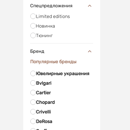
Спецпредложения
Limited editions
Новинка
Тюнинг
Бренд
Популярные бренды
Ювелирные украшения
Bvlgari
Cartier
Chopard
Crivelli
DeRosa