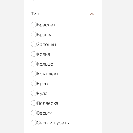
Тип
Браслет
Брошь
Запонки
Колье
Кольцо
Комплект
Крест
Кулон
Подвеска
Серьги
Серьги пусеты