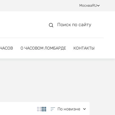
Москва
RU
Поиск по сайту
 ЧАСОВ
О ЧАСОВОМ ЛОМБАРДЕ
КОНТАКТЫ
По новизне