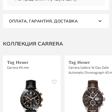
ОПЛАТА, ГАРАНТИЯ, ДОСТАВКА
КОЛЛЕКЦИЯ CARRERA
Tag Heuer
Tag Heuer
Carrera 44 mm
Carrera Calibre 16 Day Date
Automatic Chronograph 43 