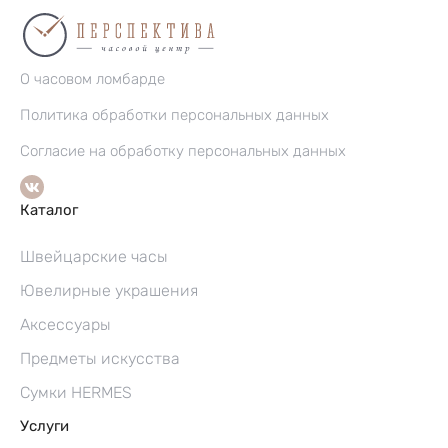
О часовом ломбарде
Политика обработки персональных данных
Согласие на обработку персональных данных
Каталог
Швейцарские часы
Ювелирные украшения
Аксессуары
Предметы искусства
Сумки HERMES
Услуги