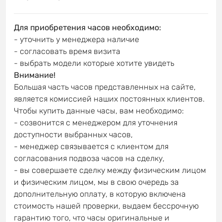
Для приобретения часов необходимо:
- уточнить у менеджера наличие
- согласовать время визита
- выбрать модели которые хотите увидеть
Внимание!
Большая часть часов представленных на сайте,
является комиссией наших постоянных клиентов.
Чтобы купить данные часы, вам необходимо:
- созвонится с менеджером для уточнения
доступности выбранных часов,
- менеджер связывается с клиентом для
согласования подвоза часов на сделку,
- вы совершаете сделку между физическим лицом
и физическим лицом, мы в свою очередь за
дополнительную оплату, в которую включена
стоимость нашей проверки, выдаем бессрочную
гарантию того, что часы оригинальные и