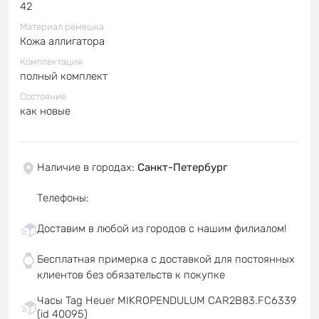
42
Материал ремешка
Кожа аллигатора
Комплектация
полный комплект
Состояние
как новые
Наличие в городах
:
Санкт-Петербург
Телефоны
:
Доставим в любой из городов с нашим филиалом!
Бесплатная примерка с доставкой для постоянных
клиентов без обязательств к покупке
Часы Tag Heuer MIKROPENDULUM CAR2B83.FC6339
(id 40095)