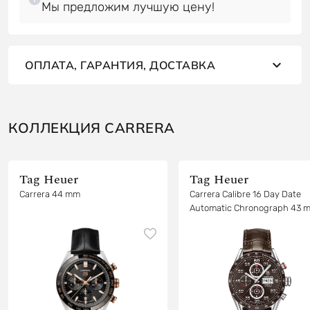
Мы предложим лучшую цену!
ОПЛАТА, ГАРАНТИЯ, ДОСТАВКА
КОЛЛЕКЦИЯ CARRERA
Tag Heuer
Tag Heuer
Carrera 44 mm
Carrera Calibre 16 Day Date
Automatic Chronograph 43 