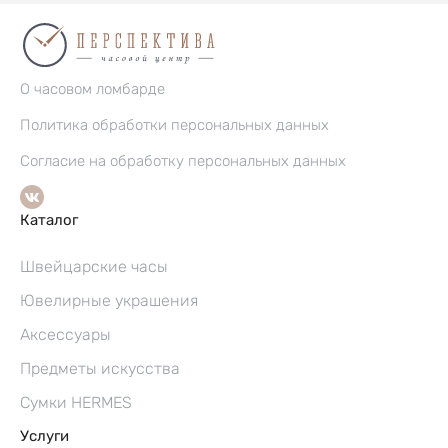
О часовом ломбарде
Политика обработки персональных данных
Согласие на обработку персональных данных
Каталог
Швейцарские часы
Ювелирные украшения
Аксессуары
Предметы искусства
Сумки HERMES
Услуги