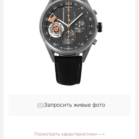
Запросить живые фото
Посмотреть характеристики