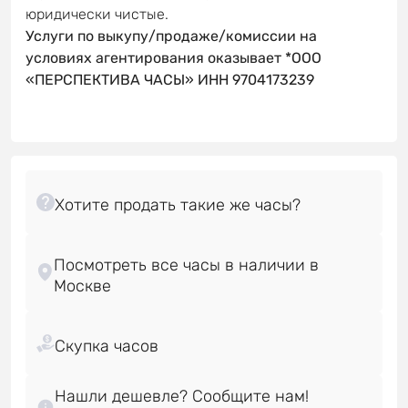
юридически чистые.
Услуги по выкупу/продаже/комиссии на
условиях агентирования оказывает *ООО
«ПЕРСПЕКТИВА ЧАСЫ» ИНН 9704173239
Посмотреть все часы в наличии в
Нашли дешевле? Сообщите нам!