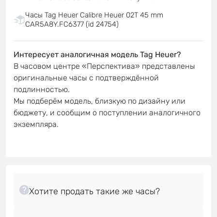
Часы Tag Heuer Calibre Heuer 02T 45 mm
CAR5A8Y.FC6377 (id 24754)
Интересует аналогичная модель Tag Heuer?
В часовом центре «Перспектива» представлены
оригинальные часы с подтверждённой
подлинностью.
Мы подберём модель, близкую по дизайну или
бюджету, и сообщим о поступлении аналогичного
экземпляра.