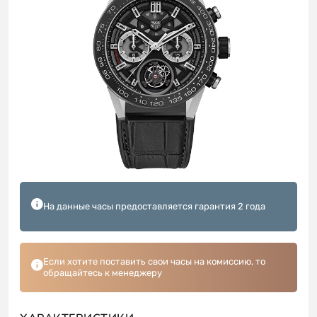
На данные часы предоставляется гарантия 2 года
Если хотите поставить свои часы на комиссию, то
обращайтесь к менеджеру