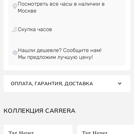
Посмотреть все часы в наличии в
Скупка часов
Нашли дешевле? Сообщите нам!
ОПЛАТА, ГАРАНТИЯ, ДОСТАВКА
КОЛЛЕКЦИЯ CARRERA
Tag Heuer
Tag Heuer