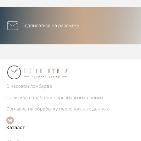
Подписаться на рассылку
О часовом ломбарде
Политика обработки персональных данных
Согласие на обработку персональных данных
Каталог