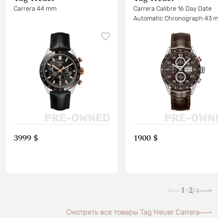
Carrera 44 mm
Carrera Calibre 16 Day Date
Automatic Chronograph 43 
3999 $
1900 $
1-2
4
/
Смотреть все товары Tag Heuer Carrera