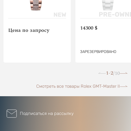
14300 $
Цена по запросу
ЗАРЕЗЕРВИРОВАНО
1-2
10
/
Смотреть все товары Rolex GMT-Master II
Подписаться на рассылку