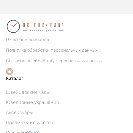
О часовом ломбарде
Политика обработки персональных данных
Согласие на обработку персональных данных
Каталог
Швейцарские часы
Ювелирные украшения
Аксессуары
Предметы искусства
Сумки HERMES