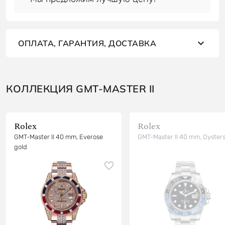
ОПЛАТА, ГАРАНТИЯ, ДОСТАВКА
КОЛЛЕКЦИЯ GMT-MASTER II
Rolex
Rolex
GMT-Master II 40 mm, Everose
GMT-Master II 40 mm, Oysters
gold