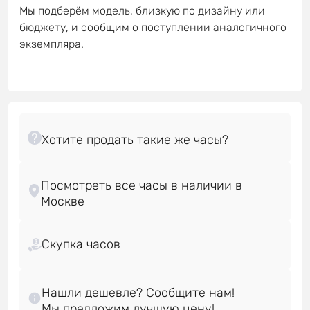
Мы подберём модель, близкую по дизайну или
бюджету, и сообщим о поступлении аналогичного
экземпляра.
Посмотреть все часы в наличии в
Скупка часов
Нашли дешевле? Сообщите нам!