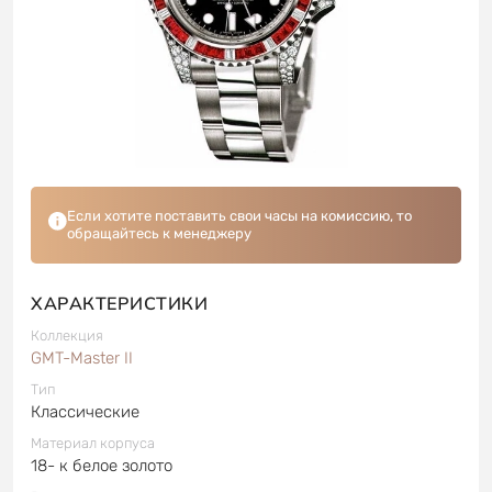
Если хотите поставить свои часы на комиссию, то
обращайтесь к менеджеру
ХАРАКТЕРИСТИКИ
Коллекция
GMT-Master II
Тип
Классические
Материал корпуса
18- к белое золото