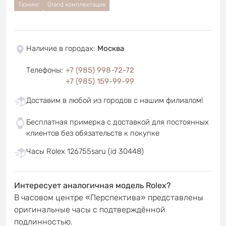
Тюнинг
Grand комплектация
Наличие в городах
:
Москва
Телефоны
:
+7 (985) 998-72-72
+7 (985) 159-99-99
Доставим в любой из городов с нашим филиалом!
Бесплатная примерка с доставкой для постоянных
клиентов без обязательств к покупке
Часы Rolex 126755saru (id 30448)
Интересует аналогичная модель Rolex?
В часовом центре «Перспектива» представлены
оригинальные часы с подтверждённой
подлинностью.