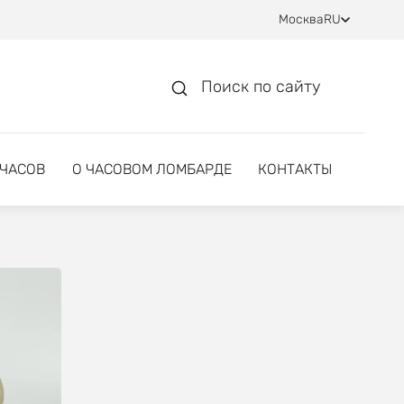
Москва
RU
Поиск по сайту
 ЧАСОВ
О ЧАСОВОМ ЛОМБАРДЕ
КОНТАКТЫ