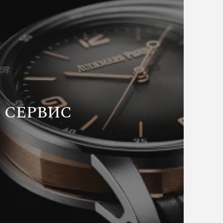
СЕРВИС