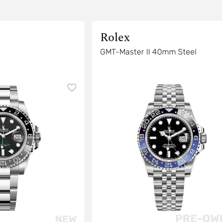
Rolex
GMT-Master II 40mm Steel