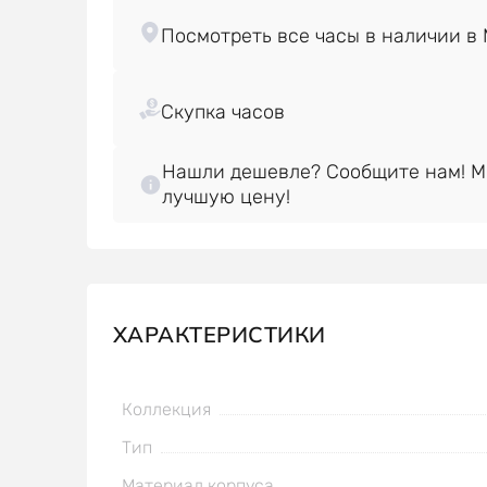
Нашли дешевле? Сообщите нам! 
лучшую цену!
ХАРАКТЕРИСТИКИ
Коллекция
Тип
Материал корпуса