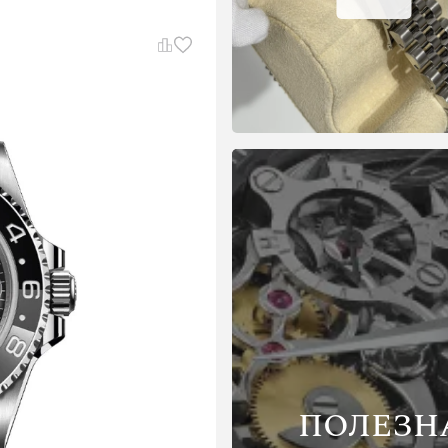
ПОЛЕЗН