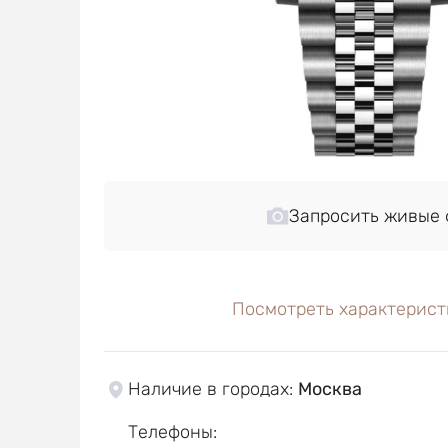
Запросить живые 
Посмотреть характерист
Наличие в городах
:
Москва
Телефоны
: