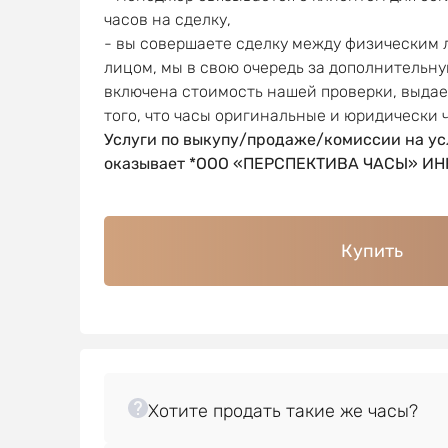
часов на сделку,
- вы совершаете сделку между физическим
лицом, мы в свою очередь за дополнительну
включена стоимость нашей проверки, выда
того, что часы оригинальные и юридически 
Услуги по выкупу/продаже/комиссии на ус
оказывает *ООО «ПЕРСПЕКТИВА ЧАСЫ» ИНН
Купить