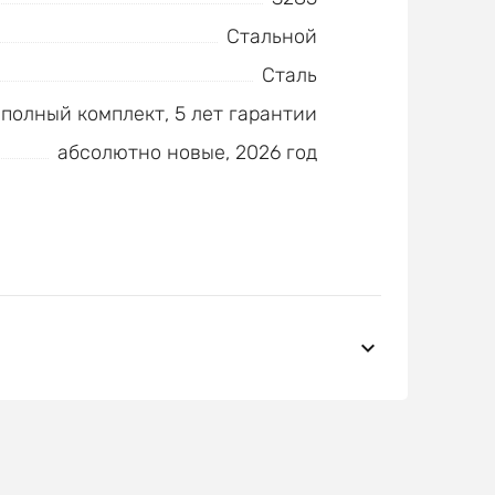
Стальной
Сталь
полный комплект, 5 лет гарантии
абсолютно новые, 2026 год