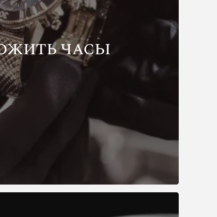
ОЖИТЬ ЧАСЫ