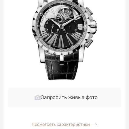
Запросить живые фото
Посмотреть характеристики