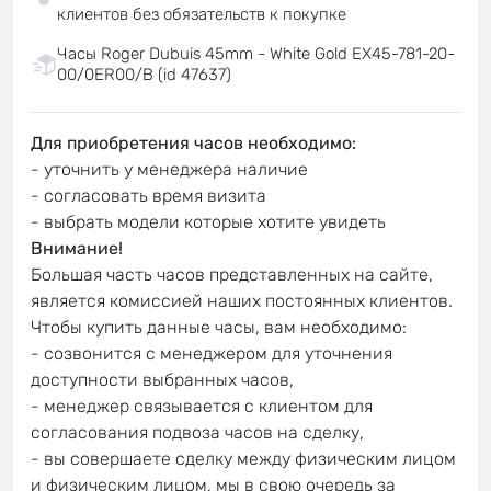
клиентов без обязательств к покупке
Часы Roger Dubuis 45mm - White Gold EX45-781-20-
00/0ER00/B (id 47637)
Для приобретения часов необходимо:
- уточнить у менеджера наличие
- согласовать время визита
- выбрать модели которые хотите увидеть
Внимание!
Большая часть часов представленных на сайте,
является комиссией наших постоянных клиентов.
Чтобы купить данные часы, вам необходимо:
- созвонится с менеджером для уточнения
доступности выбранных часов,
- менеджер связывается с клиентом для
согласования подвоза часов на сделку,
- вы совершаете сделку между физическим лицом
и физическим лицом, мы в свою очередь за