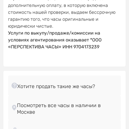
дополнительную оплату, в которую включена
стоимость нашей проверки, выдаем бессрочную
гарантию того, что часы оригинальные и
юридически чистые.
Услуги по выкупу/продаже/комиссии на
условиях агентирования оказывает *ООО
«ПЕРСПЕКТИВА ЧАСЫ» ИНН 9704173239
Посмотреть все часы в наличии в