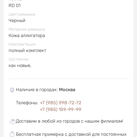
RD 01
Цвет ремешка
Черный
Материал ремешка
Кожа аллигатора
Комплектация
полный комплект
Состояние
как новые,
Наличие в городах
:
Москва
Телефоны
:
+7 (985) 998-72-72
+7 (985) 159-99-99
Доставим в любой из городов с нашим филиалом!
Бесплатная примерка с доставкой для постоянных