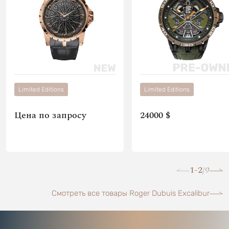
Limited Editions
Limited Editions
Цена по запросу
24000 $
1-2
9
/
Смотреть все товары Roger Dubuis Excalibur