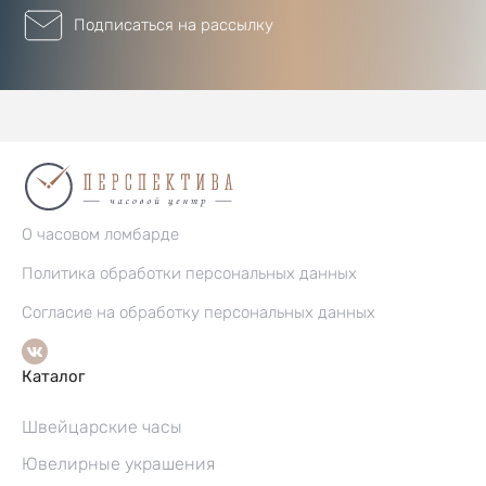
Подписаться на рассылку
О часовом ломбарде
Политика обработки персональных данных
Согласие на обработку персональных данных
Каталог
Швейцарские часы
Ювелирные украшения