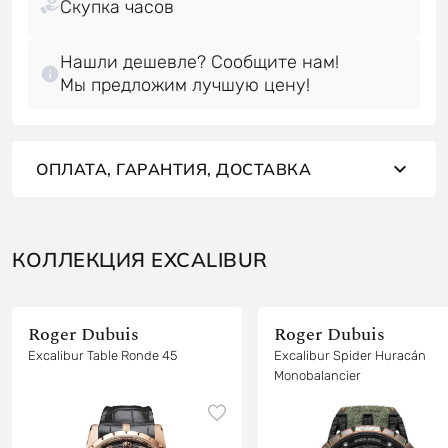
Нашли дешевле? Сообщите нам!
Мы предложим лучшую цену!
ОПЛАТА, ГАРАНТИЯ, ДОСТАВКА
КОЛЛЕКЦИЯ EXCALIBUR
Roger Dubuis
Roger Dubuis
Excalibur Table Ronde 45
Excalibur Spider Huracán
Monobalancier