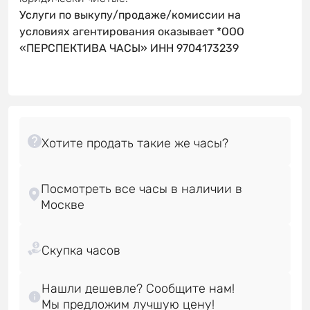
Услуги по выкупу/продаже/комиссии на
условиях агентирования оказывает *ООО
«ПЕРСПЕКТИВА ЧАСЫ» ИНН 9704173239
Посмотреть все часы в наличии в
Нашли дешевле? Сообщите нам!
Мы предложим лучшую цену!