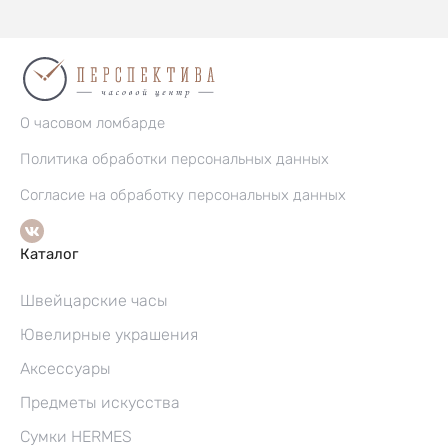
О часовом ломбарде
Политика обработки персональных данных
Согласие на обработку персональных данных
Каталог
Швейцарские часы
Ювелирные украшения
Аксессуары
Предметы искусства
Сумки HERMES