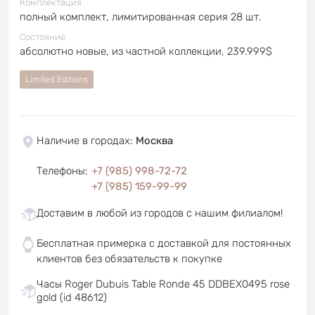
Комплектация
полный комплект, лимитированная серия 28 шт.
Состояние
абсолютно новые, из частной коллекции, 239.999$
Limited Editions
Наличие в городах
:
Москва
Телефоны
:
+7 (985) 998-72-72
+7 (985) 159-99-99
Доставим в любой из городов с нашим филиалом!
Бесплатная примерка с доставкой для постоянных
клиентов без обязательств к покупке
Часы Roger Dubuis Table Ronde 45 DDBEX0495 rose
gold (id 48612)