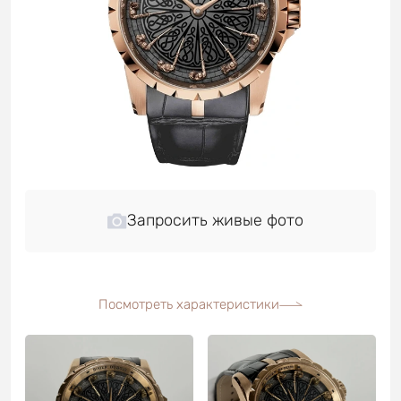
Запросить живые фото
Посмотреть характеристики