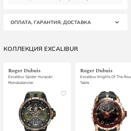
ОПЛАТА, ГАРАНТИЯ, ДОСТАВКА
КОЛЛЕКЦИЯ EXCALIBUR
Roger Dubuis
Roger Dubuis
Excalibur Spider Huracán
Excalibur Knights Of The Round
Monobalancier
Table