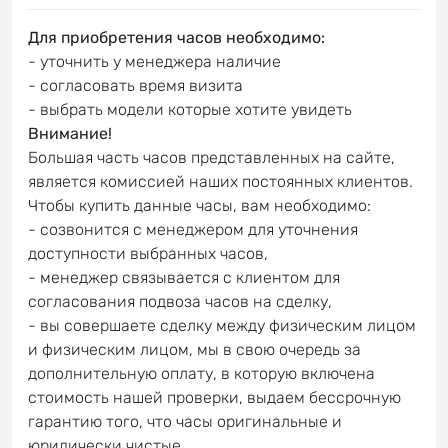
Для приобретения часов необходимо:
- уточнить у менеджера наличие
- согласовать время визита
- выбрать модели которые хотите увидеть
Внимание!
Большая часть часов представленных на сайте,
является комиссией наших постоянных клиентов.
Чтобы купить данные часы, вам необходимо:
- созвонится с менеджером для уточнения
доступности выбранных часов,
- менеджер связывается с клиентом для
согласования подвоза часов на сделку,
- вы совершаете сделку между физическим лицом
и физическим лицом, мы в свою очередь за
дополнительную оплату, в которую включена
стоимость нашей проверки, выдаем бессрочную
гарантию того, что часы оригинальные и
юридически чистые.