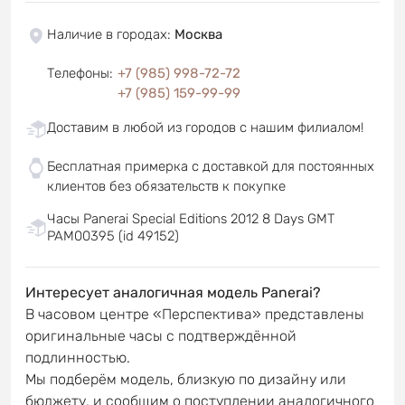
Наличие в городах
:
Москва
Телефоны
:
+7 (985) 998-72-72
+7 (985) 159-99-99
Доставим в любой из городов с нашим филиалом!
Бесплатная примерка с доставкой для постоянных
клиентов без обязательств к покупке
Часы Panerai Special Editions 2012 8 Days GMT
PAM00395 (id 49152)
Интересует аналогичная модель Panerai?
В часовом центре «Перспектива» представлены
оригинальные часы с подтверждённой
подлинностью.
Мы подберём модель, близкую по дизайну или
бюджету, и сообщим о поступлении аналогичного