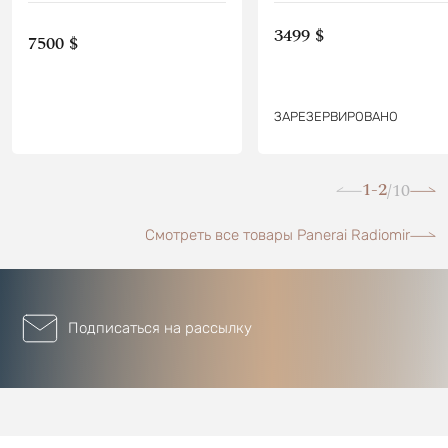
3499 $
7500 $
ЗАРЕЗЕРВИРОВАНО
1-2
10
/
Смотреть все товары Panerai Radiomir
Подписаться на рассылку