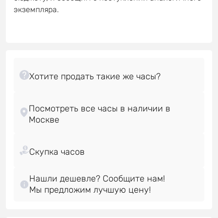
экземпляра.
Посмотреть все часы в наличии в
Нашли дешевле? Сообщите нам!
Мы предложим лучшую цену!