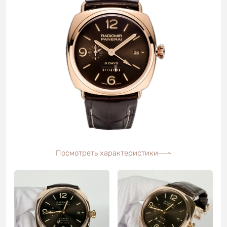
Посмотреть характеристики