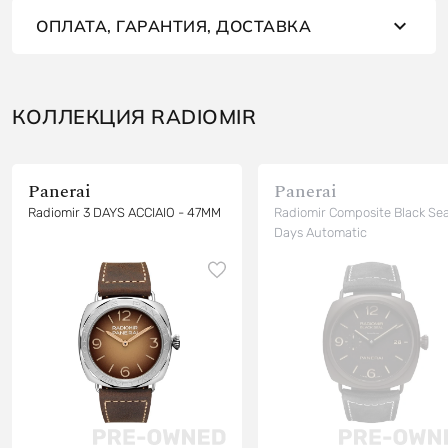
ОПЛАТА, ГАРАНТИЯ, ДОСТАВКА
КОЛЛЕКЦИЯ RADIOMIR
Panerai
Panerai
Radiomir 3 DAYS ACCIAIO - 47MM
Radiomir Composite Black Sea
Days Automatic