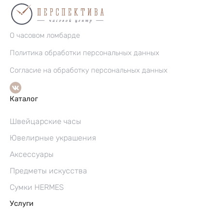
О часовом ломбарде
Политика обработки персональных данных
Согласие на обработку персональных данных
Каталог
Швейцарские часы
Ювелирные украшения
Аксессуары
Предметы искусства
Сумки HERMES
Услуги