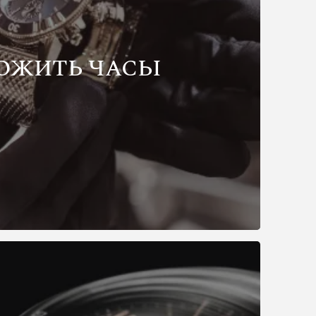
ОЖИТЬ ЧАСЫ