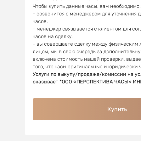
Чтобы купить данные часы, вам необходимо:
- созвонится с менеджером для уточнения 
часов,
- менеджер связывается с клиентом для со
часов на сделку,
- вы совершаете сделку между физическим
лицом, мы в свою очередь за дополнительну
включена стоимость нашей проверки, выда
того, что часы оригинальные и юридически 
Услуги по выкупу/продаже/комиссии на ус
оказывает *ООО «ПЕРСПЕКТИВА ЧАСЫ» ИНН
Купить