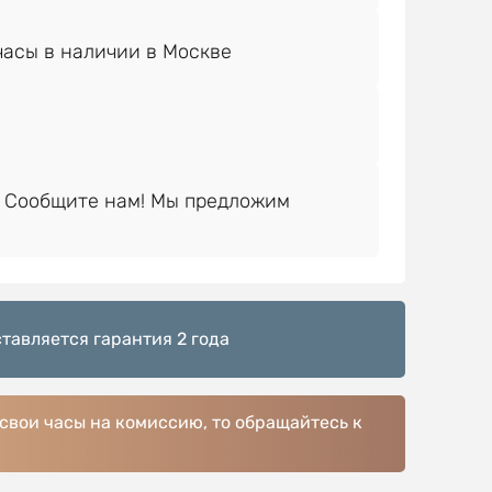
 Сообщите нам! Мы предложим
тавляется гарантия 2 года
 свои часы на комиссию, то обращайтесь к