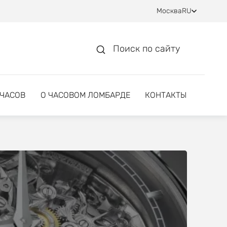
Москва
RU
Поиск по сайту
 ЧАСОВ
О ЧАСОВОМ ЛОМБАРДЕ
КОНТАКТЫ