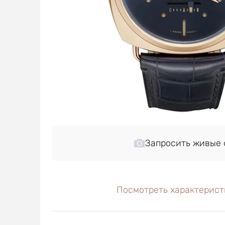
Запросить живые 
Посмотреть характерист