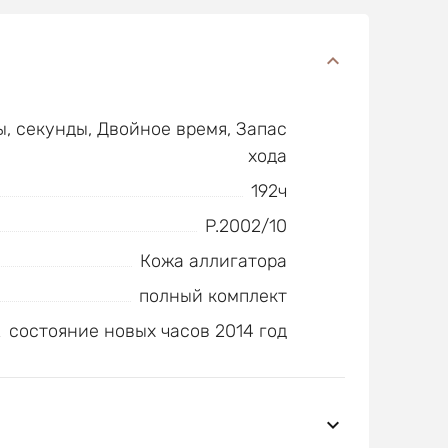
ы, секунды, Двойное время, Запас
хода
192ч
P.2002/10
Кожа аллигатора
полный комплект
состояние новых часов 2014 год