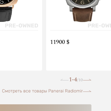
11900 $
1-4
10
/
Смотреть все товары Panerai Radiomir