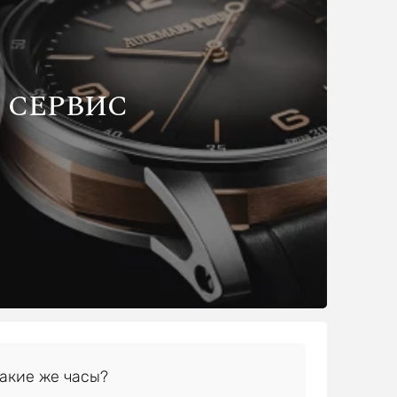
СЕРВИС