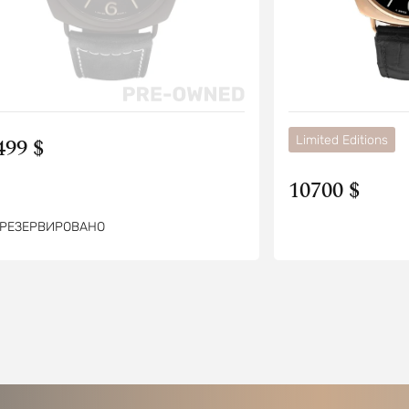
499 $
Limited Editions
10700 $
РЕЗЕРВИРОВАНО