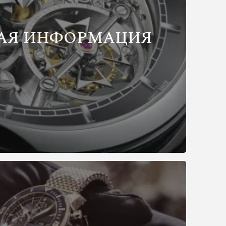
АЯ ИНФОРМАЦИЯ