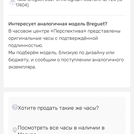
17404)
Интересует аналогичная модель Breguet?
В часовом центре «Перспектива» представлены
оригинальные часы с подтверждённой
подлинностью.
Мы подберём модель, близкую по дизайну или
бюджету, и сообщим о поступлении аналогичного
экземпляра.
Посмотреть все часы в наличии в