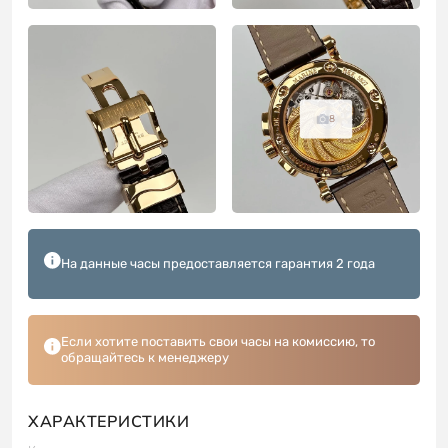
8
На данные часы предоставляется гарантия 2 года
Если хотите поставить свои часы на комиссию, то
обращайтесь к менеджеру
ХАРАКТЕРИСТИКИ