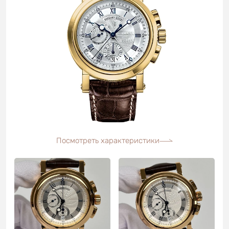
Посмотреть характеристики