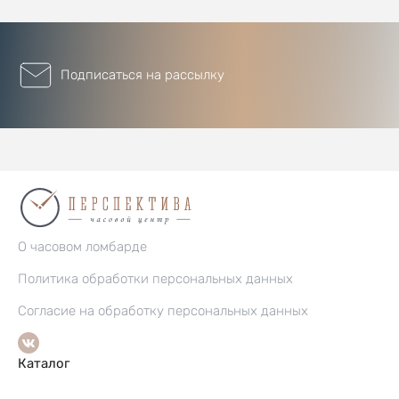
Подписаться на рассылку
О часовом ломбарде
Политика обработки персональных данных
Согласие на обработку персональных данных
Каталог