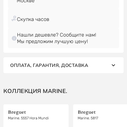
Нашли дешевле? Сообщите нам!
Мы предложим лучшую цену!
ОПЛАТА, ГАРАНТИЯ, ДОСТАВКА
КОЛЛЕКЦИЯ MARINE.
Breguet
Breguet
Marine. 5557 Hora Mundi
Marine. 5817