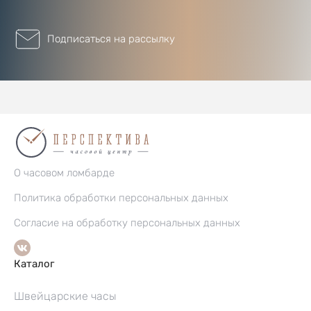
Подписаться на рассылку
О часовом ломбарде
Политика обработки персональных данных
Согласие на обработку персональных данных
Каталог
Швейцарские часы