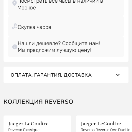
Посмотреть все часы в наличии в
Нашли дешевле? Сообщите нам!
Мы предложим лучшую цену!
ОПЛАТА, ГАРАНТИЯ, ДОСТАВКА
КОЛЛЕКЦИЯ REVERSO
Jaeger LeCoultre
Jaeger LeCoultre
Reverso Classique
Reverso Reverso One Duetto