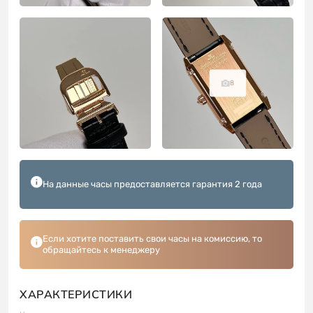
8
На данные часы предоставляется гарантия 2 года
Если хотите поставить свои часы на комиссию, то
обращайтесь к менеджеру
ХАРАКТЕРИСТИКИ