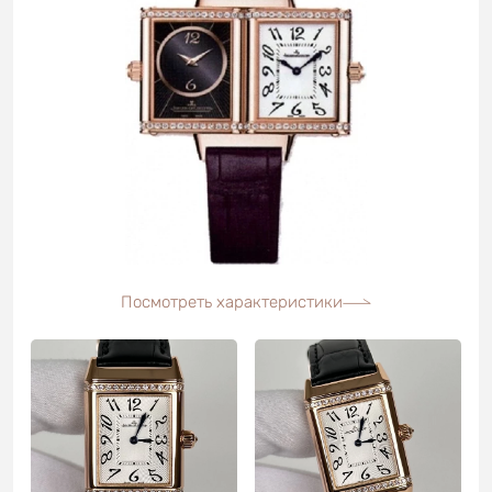
Посмотреть характеристики