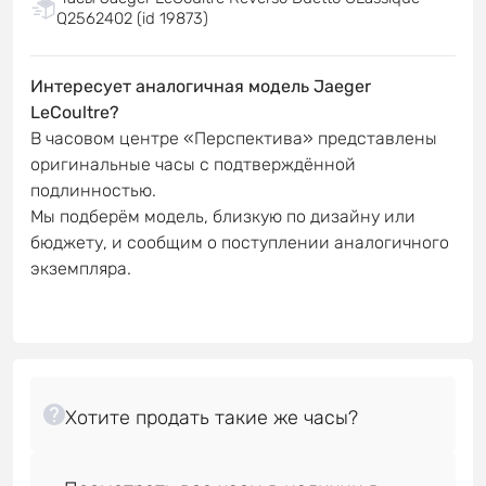
Q2562402 (id 19873)
Интересует аналогичная модель Jaeger
LeCoultre?
В часовом центре «Перспектива» представлены
оригинальные часы с подтверждённой
подлинностью.
Мы подберём модель, близкую по дизайну или
бюджету, и сообщим о поступлении аналогичного
экземпляра.