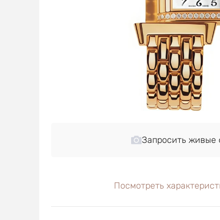
Запросить живые 
Посмотреть характерист