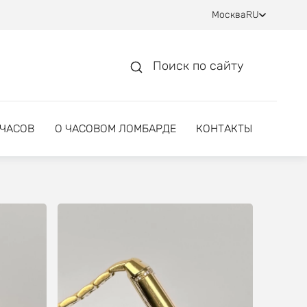
Москва
RU
Поиск по сайту
 ЧАСОВ
О ЧАСОВОМ ЛОМБАРДЕ
КОНТАКТЫ