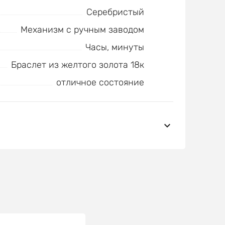
Серебристый
Механизм с ручным заводом
Часы, минуты
Браслет из желтого золота 18к
отличное состояние