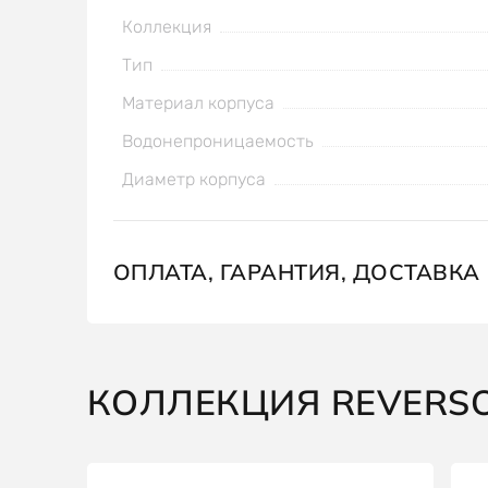
Коллекция
Тип
Материал корпуса
Водонепроницаемость
Диаметр корпуса
ОПЛАТА, ГАРАНТИЯ, ДОСТАВКА
КОЛЛЕКЦИЯ REVERS