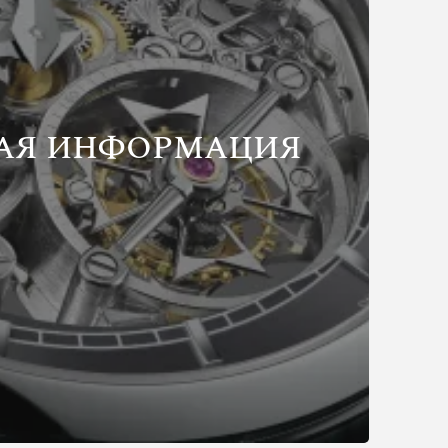
АЯ ИНФОРМАЦИЯ