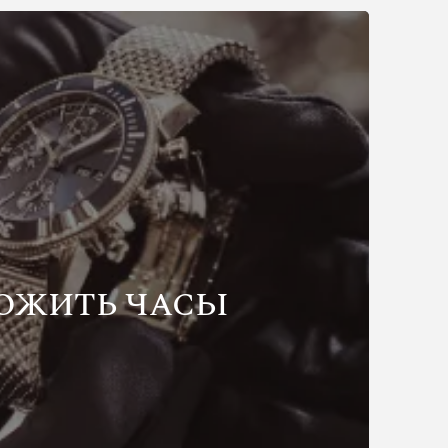
ОЖИТЬ ЧАСЫ