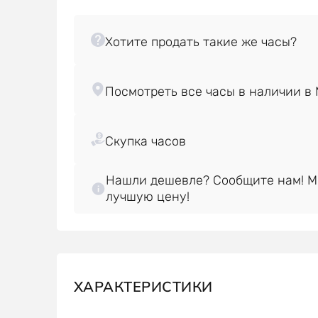
Нашли дешевле? Сообщите нам! 
лучшую цену!
ХАРАКТЕРИСТИКИ