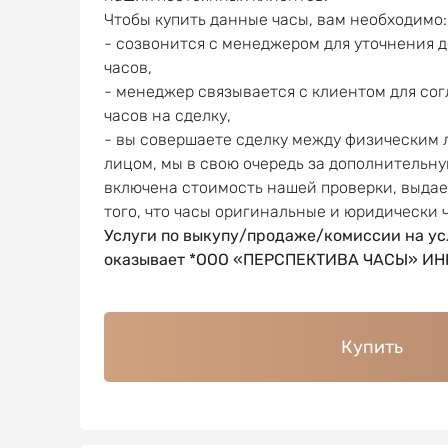
Чтобы купить данные часы, вам необходимо:
- созвонится с менеджером для уточнения 
часов,
- менеджер связывается с клиентом для со
часов на сделку,
- вы совершаете сделку между физическим
лицом, мы в свою очередь за дополнительну
включена стоимость нашей проверки, выда
того, что часы оригинальные и юридически 
Услуги по выкупу/продаже/комиссии на ус
оказывает *ООО «ПЕРСПЕКТИВА ЧАСЫ» ИНН
Купить