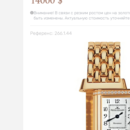
14000 $
Внимание! В связи с резким ростом цен на золот
быть изменены. Актуальную стоимость уточняйте
Референс: 266.1.44