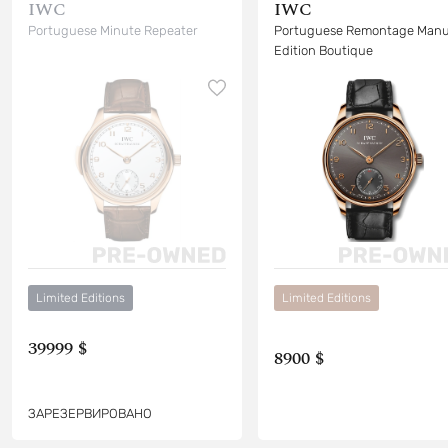
IWC
IWC
Portuguese Minute Repeater
Portuguese Remontage Manu
Edition Boutique
Limited Editions
Limited Editions
39999 $
8900 $
ЗАРЕЗЕРВИРОВАНО