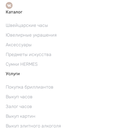
Каталог
Швейцарские часы
Ювелирные украшения
Аксессуары
Предметы искусства
Сумки HERMES
Услуги
Покупка бриллиантов
Выкуп часов
Залог часов
Выкуп картин
Выкуп элитного алкоголя