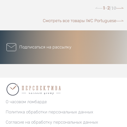
1-2
10
/
Смотреть все товары IWC Portuguese
Подписаться на рассылку
О часовом ломбарде
Политика обработки персональных данных
Согласие на обработку персональных данных