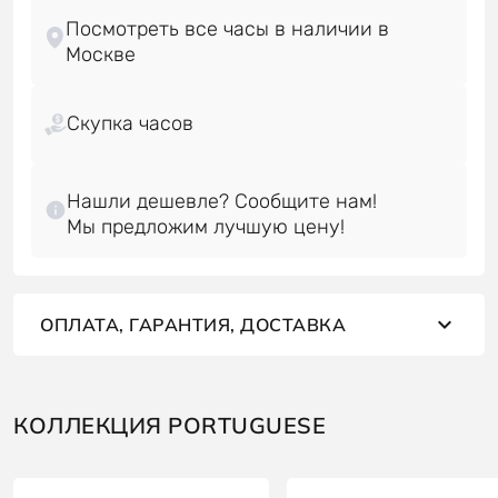
Посмотреть все часы в наличии в
Скупка часов
Нашли дешевле? Сообщите нам!
ОПЛАТА, ГАРАНТИЯ, ДОСТАВКА
КОЛЛЕКЦИЯ PORTUGUESE