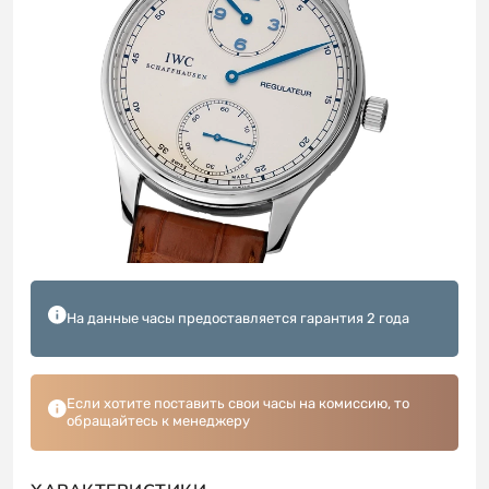
На данные часы предоставляется гарантия 2 года
Если хотите поставить свои часы на комиссию, то
обращайтесь к менеджеру