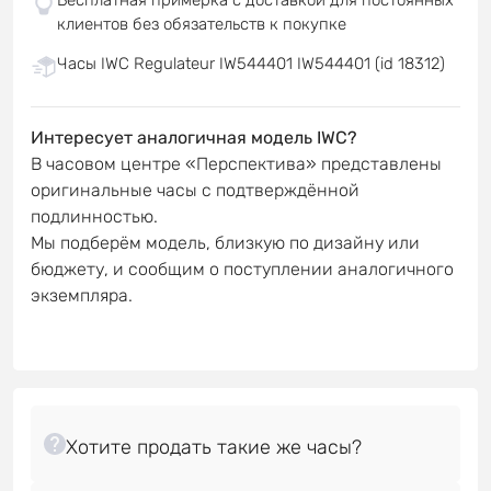
клиентов без обязательств к покупке
Часы IWC Regulateur IW544401 IW544401 (id 18312)
Интересует аналогичная модель IWC?
В часовом центре «Перспектива» представлены
оригинальные часы с подтверждённой
подлинностью.
Мы подберём модель, близкую по дизайну или
бюджету, и сообщим о поступлении аналогичного
экземпляра.