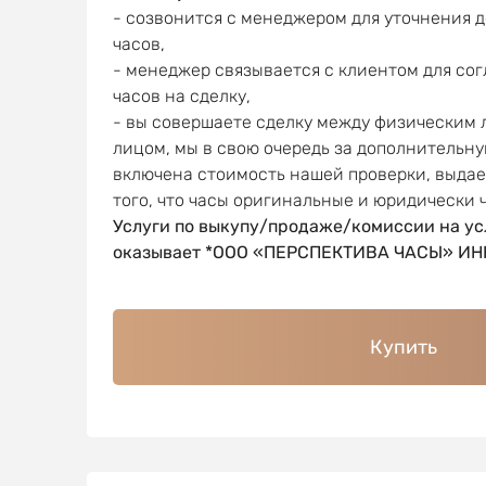
- созвонится с менеджером для уточнения 
часов,
- менеджер связывается с клиентом для со
часов на сделку,
- вы совершаете сделку между физическим
лицом, мы в свою очередь за дополнительну
включена стоимость нашей проверки, выда
того, что часы оригинальные и юридически 
Услуги по выкупу/продаже/комиссии на ус
оказывает *ООО «ПЕРСПЕКТИВА ЧАСЫ» ИНН
Купить