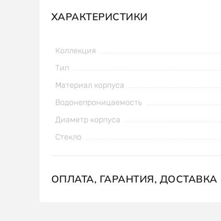
ХАРАКТЕРИСТИКИ
Коллекция
Тип
Материал корпуса
Водонепроницаемость
Диаметр корпуса
Стекло
ОПЛАТА, ГАРАНТИЯ, ДОСТАВКА