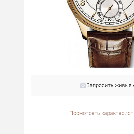
Запросить живые 
Посмотреть характерист