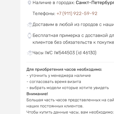
Наличие в городах
:
Санкт-Петербур
Телефоны
:
+7 (911) 922-59-92
Доставим в любой из городов с наш
Бесплатная примерка с доставкой д
клиентов без обязательств к покупк
Часы IWC IW544503 (id 46130)
Для приобретения часов необходимо:
- уточнить у менеджера наличие
- согласовать время визита
- выбрать модели которые хотите увидеть
Внимание!
Большая часть часов представленных на сай
наших постоянных клиентов.
Чтобы купить данные часы, вам необходимо: