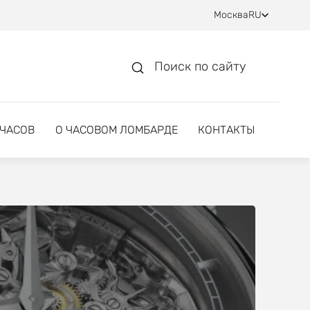
Москва
RU
Поиск по сайту
 ЧАСОВ
О ЧАСОВОМ ЛОМБАРДЕ
КОНТАКТЫ