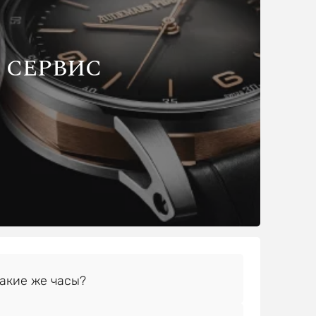
СЕРВИС