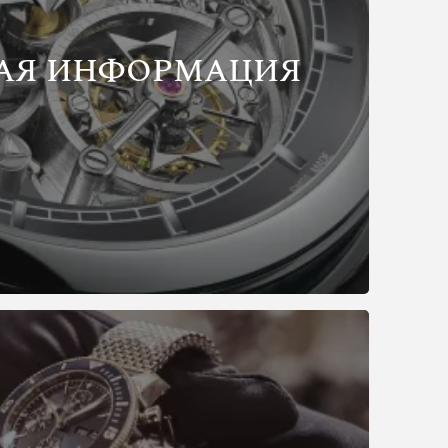
АЯ ИНФОРМАЦИЯ