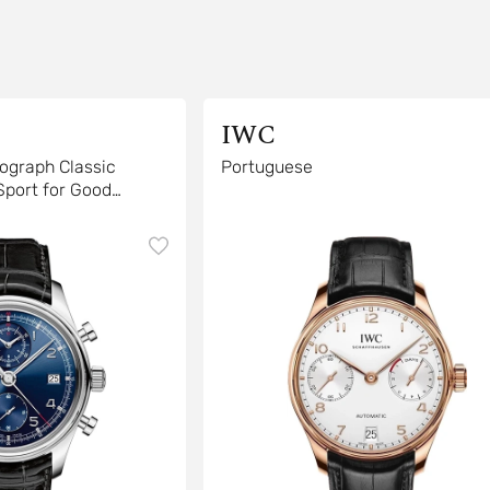
IWC
ograph Classic
Portuguese
Sport for Good