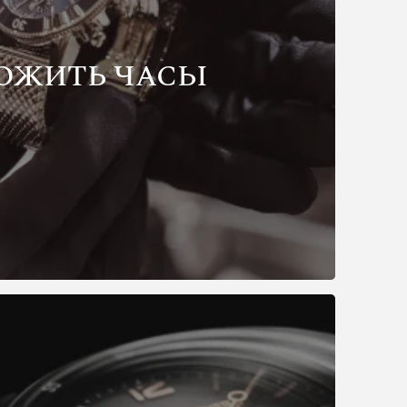
ОЖИТЬ ЧАСЫ