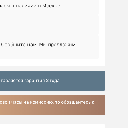
 Сообщите нам! Мы предложим
тавляется гарантия 2 года
 свои часы на комиссию, то обращайтесь к