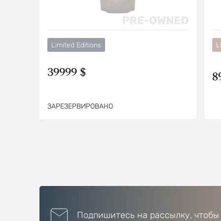
Limited Editions
L
39999 $
8
ЗАРЕЗЕРВИРОВАНО
Подпишитесь на рассылку, чтобы