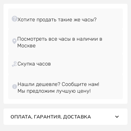
Посмотреть все часы в наличии в
Скупка часов
Нашли дешевле? Сообщите нам!
ОПЛАТА, ГАРАНТИЯ, ДОСТАВКА