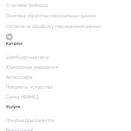
О часовом ломбарде
Политика обработки персональных данных
Согласие на обработку персональных данных
Каталог
Швейцарские часы
Ювелирные украшения
Аксессуары
Предметы искусства
Сумки HERMES
Услуги
Покупка бриллиантов
Выкуп часов