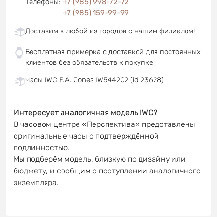
Телефоны
:
+7 (985) 998-72-72
+7 (985) 159-99-99
Доставим в любой из городов с нашим филиалом!
Бесплатная примерка с доставкой для постоянных
клиентов без обязательств к покупке
Часы IWC F.A. Jones IW544202 (id 23628)
Интересует аналогичная модель IWC?
В часовом центре «Перспектива» представлены
оригинальные часы с подтверждённой
подлинностью.
Мы подберём модель, близкую по дизайну или
бюджету, и сообщим о поступлении аналогичного
экземпляра.