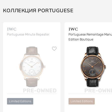
КОЛЛЕКЦИЯ PORTUGUESE
IWC
IWC
Portuguese Minute Repeater
Portuguese Remontage Manu
Edition Boutique
Limited Editions
Limited Editions