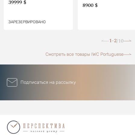
39999 $
8900 $
ЗАРЕЗЕРВИРОВАНО
1-2
10
/
Смотреть все товары IWC Portuguese
Подписаться на рассылку