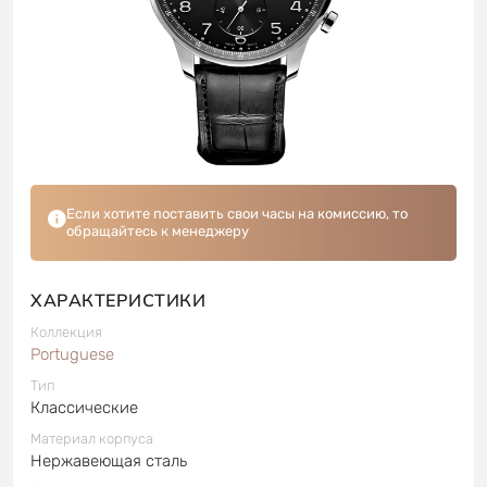
Если хотите поставить свои часы на комиссию, то
обращайтесь к менеджеру
ХАРАКТЕРИСТИКИ
Коллекция
Portuguese
Тип
Классические
Материал корпуса
Нержавеющая сталь