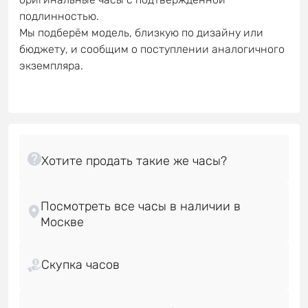
подлинностью.
Мы подберём модель, близкую по дизайну или
бюджету, и сообщим о поступлении аналогичного
экземпляра.
Посмотреть все часы в наличии в
Скупка часов