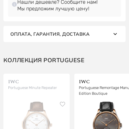
Нашли дешевле? Сообщите нам!
ОПЛАТА, ГАРАНТИЯ, ДОСТАВКА
КОЛЛЕКЦИЯ PORTUGUESE
IWC
IWC
Portuguese Minute Repeater
Portuguese Remontage Manu
Edition Boutique