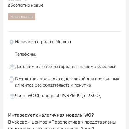
абсолютно новые
Новая модель
Наличие в городах
:
Москва
Телефоны
:
Доставим в любой из городов с нашим филиалом!
Бесплатная примерка с доставкой для постоянных
клиентов без обязательств к покупке
Часы IWC Chronograph IW371609 (id 33007)
Интересует аналогичная модель IWC?
В часовом центре «Перспектива» представлены
оригинальные часы с подтверждённой