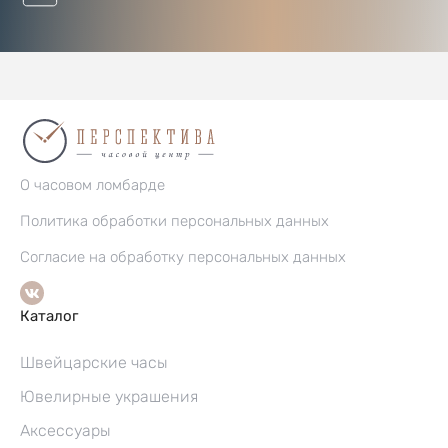
О часовом ломбарде
Политика обработки персональных данных
Согласие на обработку персональных данных
Каталог
Швейцарские часы
Ювелирные украшения
Аксессуары