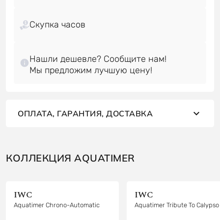
Скупка часов
Нашли дешевле? Сообщите нам!
ОПЛАТА, ГАРАНТИЯ, ДОСТАВКА
КОЛЛЕКЦИЯ AQUATIMER
IWC
IWC
Aquatimer Chrono-Automatic
Aquatimer Tribute To Calypso