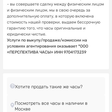
- вы совершаете сделку между физическим лицом
и физическим лицом, мы в свою очередь за
дополнительную оплату, в которую включена
стоимость нашей проверки, выдаем бессрочную
гарантию того, что часы оригинальные и
юридически чистые.
Услуги по выкупу/продаже/комиссии на
условиях агентирования оказывает *ООО
«ПЕРСПЕКТИВА ЧАСЫ» ИНН 9704173239
Посмотреть все часы в наличии в