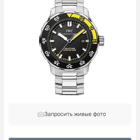
Запросить живые фото