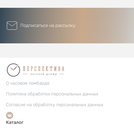
Подписаться на рассылку
О часовом ломбарде
Политика обработки персональных данных
Согласие на обработку персональных данных
Каталог