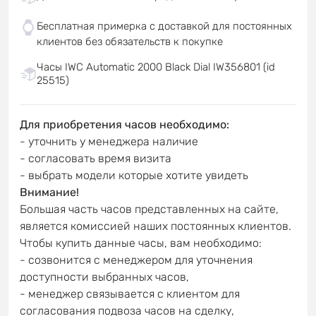
Бесплатная примерка с доставкой для постоянных
клиентов без обязательств к покупке
Часы IWC Automatic 2000 Black Dial IW356801 (id
25515)
Для приобретения часов необходимо:
- уточнить у менеджера наличие
- согласовать время визита
- выбрать модели которые хотите увидеть
Внимание!
Большая часть часов представленных на сайте,
является комиссией наших постоянных клиентов.
Чтобы купить данные часы, вам необходимо:
- созвонится с менеджером для уточнения
доступности выбранных часов,
- менеджер связывается с клиентом для
согласования подвоза часов на сделку,