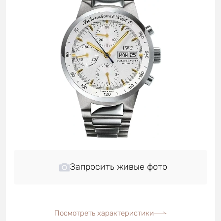
Запросить живые фото
Посмотреть характеристики