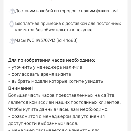
Доставим в любой из городов с нашим филиалом!
Бесплатная примерка с доставкой для постоянных
клиентов без обязательств к покупке
Часы IWC IW3707-13 (id 44688)
Для приобретения часов необходимо:
- уточнить у менеджера наличие
- согласовать время визита
- выбрать модели которые хотите увидеть
Внимание!
Большая часть часов представленных на сайте,
является комиссией наших постоянных клиентов.
Чтобы купить данные часы, вам необходимо:
- созвонится с менеджером для уточнения
доступности выбранных часов,
- менеджер связывается с клиентом для