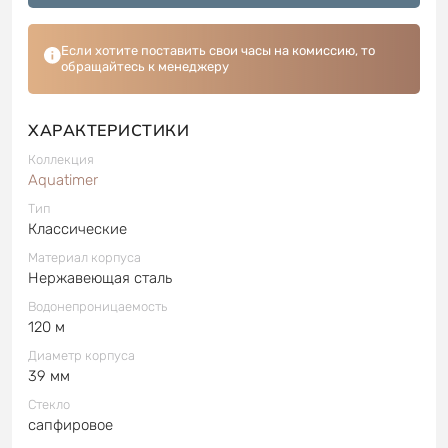
Если хотите поставить свои часы на комиссию, то
обращайтесь к менеджеру
ХАРАКТЕРИСТИКИ
Коллекция
Aquatimer
Тип
Классические
Материал корпуса
Нержавеющая сталь
Водонепроницаемость
120 м
Диаметр корпуса
39 мм
Стекло
сапфировое