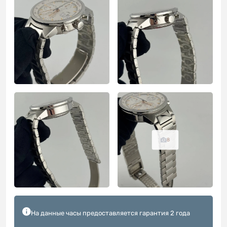
8
На данные часы предоставляется гарантия 2 года