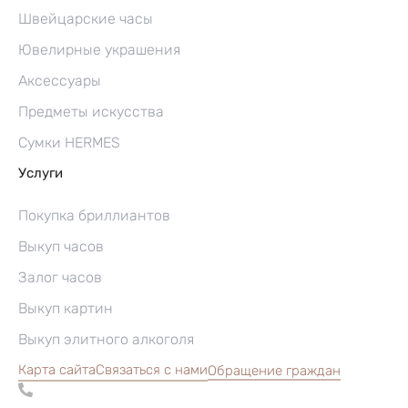
Швейцарские часы
Ювелирные украшения
Аксессуары
Предметы искусства
Сумки HERMES
Услуги
Покупка бриллиантов
Выкуп часов
Залог часов
Выкуп картин
Выкуп элитного алкоголя
Карта сайта
Связаться с нами
Обращение граждан