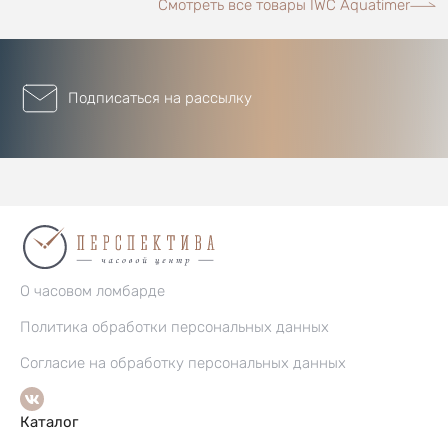
Смотреть все товары IWC Aquatimer
Подписаться на рассылку
О часовом ломбарде
Политика обработки персональных данных
Согласие на обработку персональных данных
Каталог