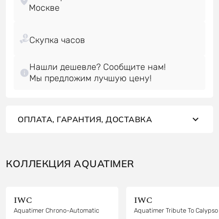
Нашли дешевле? Сообщите нам!
Мы предложим лучшую цену!
ОПЛАТА, ГАРАНТИЯ, ДОСТАВКА
КОЛЛЕКЦИЯ AQUATIMER
IWC
IWC
Aquatimer Chrono-Automatic
Aquatimer Tribute To Calypso