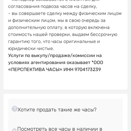
согласования подвоза часов на сделку,
- вы совершаете сделку между физическим лицом
и физическим лицом, мы в свою очередь за
дополнительную оплату, в которую включена
стоимость нашей проверки, выдаем бессрочную
гарантию того, что часы оригинальные и
юридически чистые.
Услуги по выкупу/продаже/комиссии на
условиях агентирования оказывает *ООО
«ПЕРСПЕКТИВА ЧАСЫ» ИНН 9704173239
Посмотреть все часы в наличии в