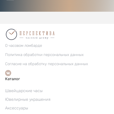
О часовом ломбарде
Политика обработки персональных данных
Согласие на обработку персональных данных
Каталог
Швейцарские часы
Ювелирные украшения
Аксессуары