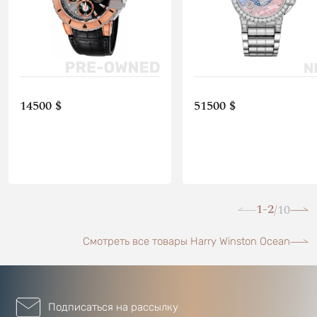
14500 $
51500 $
1-2
10
/
Смотреть все товары Harry Winston Ocean
Подписаться на рассылку