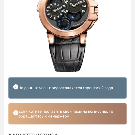
На данные часы предоставляется гарантия 2 года
Если хотите поставить свои часы на комиссию, то
обращайтесь к менеджеру