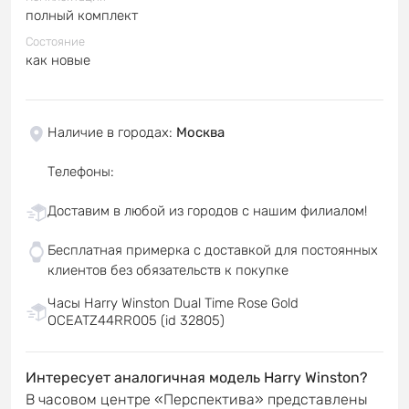
полный комплект
Состояние
как новые
Наличие в городах
:
Москва
Телефоны
:
Доставим в любой из городов с нашим филиалом!
Бесплатная примерка с доставкой для постоянных
клиентов без обязательств к покупке
Часы Harry Winston Dual Time Rose Gold
OCEATZ44RR005 (id 32805)
Интересует аналогичная модель Harry Winston?
В часовом центре «Перспектива» представлены