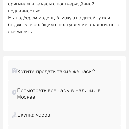
оригинальные часы с подтверждённой
подлинностью.
Мы подберём модель, близкую по дизайну или
бюджету, и сообщим о поступлении аналогичного
экземпляра.
Посмотреть все часы в наличии в
Скупка часов