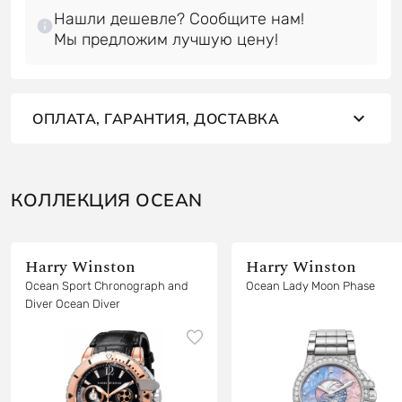
Нашли дешевле? Сообщите нам!
ОПЛАТА, ГАРАНТИЯ, ДОСТАВКА
КОЛЛЕКЦИЯ OCEAN
Harry Winston
Harry Winston
Ocean Sport Chronograph and
Ocean Lady Moon Phase
Diver Ocean Diver